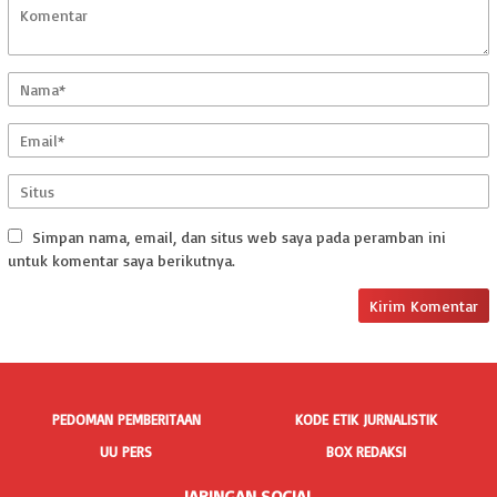
Simpan nama, email, dan situs web saya pada peramban ini
untuk komentar saya berikutnya.
PEDOMAN PEMBERITAAN
KODE ETIK JURNALISTIK
UU PERS
BOX REDAKSI
JARINGAN SOCIAL