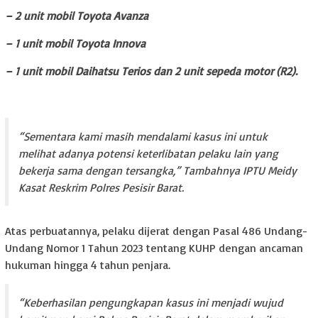
– 2 unit mobil Toyota Avanza
– 1 unit mobil Toyota Innova
– 1 unit mobil Daihatsu Terios dan 2 unit sepeda motor (R2).
“Sementara kami masih mendalami kasus ini untuk
melihat adanya potensi keterlibatan pelaku lain yang
bekerja sama dengan tersangka,” Tambahnya IPTU Meidy
Kasat Reskrim Polres Pesisir Barat.
Atas perbuatannya, pelaku dijerat dengan Pasal 486 Undang-
Undang Nomor 1 Tahun 2023 tentang KUHP dengan ancaman
hukuman hingga 4 tahun penjara.
“Keberhasilan pengungkapan kasus ini menjadi wujud