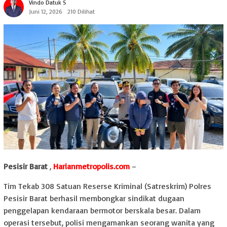
Vindo Datuk S
Juni 12, 2026
210 Dilihat
Pesisir Barat
,
Harianmetropolis.com
–
Tim Tekab 308 Satuan Reserse Kriminal (Satreskrim) Polres
Pesisir Barat berhasil membongkar sindikat dugaan
penggelapan kendaraan bermotor berskala besar. Dalam
operasi tersebut, polisi mengamankan seorang wanita yang