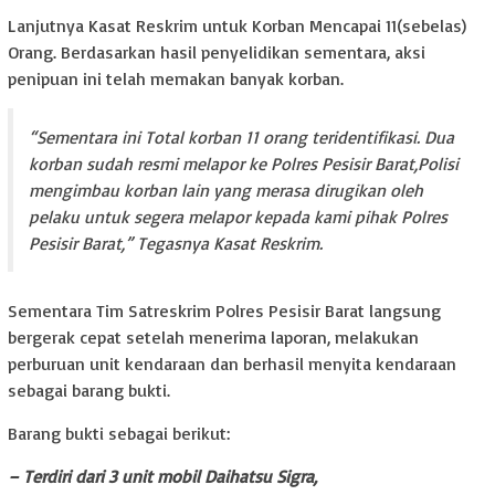
Lanjutnya Kasat Reskrim untuk Korban Mencapai 11(sebelas)
Orang. Berdasarkan hasil penyelidikan sementara, aksi
penipuan ini telah memakan banyak korban.
“Sementara ini Total korban 11 orang teridentifikasi. Dua
korban sudah resmi melapor ke Polres Pesisir Barat,Polisi
mengimbau korban lain yang merasa dirugikan oleh
pelaku untuk segera melapor kepada kami pihak Polres
Pesisir Barat,” Tegasnya Kasat Reskrim.
Sementara Tim Satreskrim Polres Pesisir Barat langsung
bergerak cepat setelah menerima laporan, melakukan
perburuan unit kendaraan dan berhasil menyita kendaraan
sebagai barang bukti.
Barang bukti sebagai berikut:
– Terdiri dari 3 unit mobil Daihatsu Sigra,