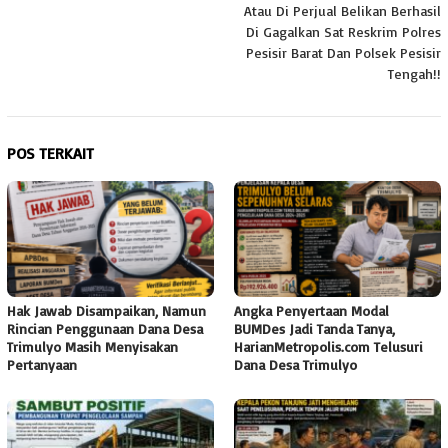
Atau Di Perjual Belikan Berhasil
Di Gagalkan Sat Reskrim Polres
Pesisir Barat Dan Polsek Pesisir
Tengah!!
POS TERKAIT
Hak Jawab Disampaikan, Namun
Angka Penyertaan Modal
Rincian Penggunaan Dana Desa
BUMDes Jadi Tanda Tanya,
Trimulyo Masih Menyisakan
HarianMetropolis.com Telusuri
Pertanyaan
Dana Desa Trimulyo