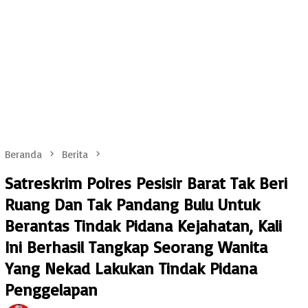
Beranda
Berita
Satreskrim Polres Pesisir Barat Tak Beri
Ruang Dan Tak Pandang Bulu Untuk
Berantas Tindak Pidana Kejahatan, Kali
Ini Berhasil Tangkap Seorang Wanita
Yang Nekad Lakukan Tindak Pidana
Penggelapan