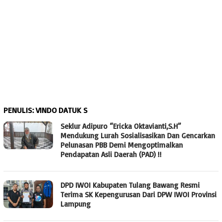
PENULIS:
VINDO DATUK S
Seklur Adipuro “Ericka Oktavianti,S.H”
Mendukung Lurah Sosialisasikan Dan Gencarkan
Pelunasan PBB Demi Mengoptimalkan
Pendapatan Asli Daerah (PAD) !!
DPD IWOI Kabupaten Tulang Bawang Resmi
Terima SK Kepengurusan Dari DPW IWOI Provinsi
Lampung ‎