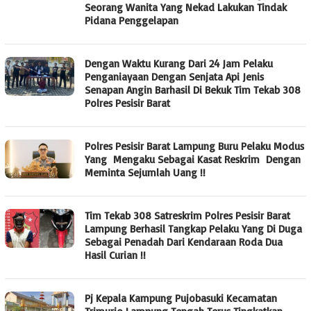
Seorang Wanita Yang Nekad Lakukan Tindak
Pidana Penggelapan
Dengan Waktu Kurang Dari 24 Jam Pelaku
Penganiayaan Dengan Senjata Api Jenis
Senapan Angin Barhasil Di Bekuk Tim Tekab 308
Polres Pesisir Barat
Polres Pesisir Barat Lampung Buru Pelaku Modus
Yang Mengaku Sebagai Kasat Reskrim Dengan
Meminta Sejumlah Uang !!
Tim Tekab 308 Satreskrim Polres Pesisir Barat
Lampung Berhasil Tangkap Pelaku Yang Di Duga
Sebagai Penadah Dari Kendaraan Roda Dua
Hasil Curian !!
Pj Kepala Kampung Pujobasuki Kecamatan