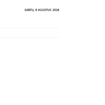
SABTU, 8 AGUSTUS 2026