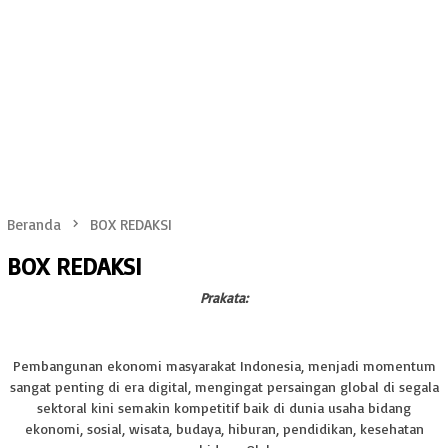
Beranda
BOX REDAKSI
BOX REDAKSI
Prakata:
Pembangunan ekonomi masyarakat Indonesia, menjadi momentum
sangat penting di era digital, mengingat persaingan global di segala
sektoral kini semakin kompetitif baik di dunia usaha bidang
ekonomi, sosial, wisata, budaya, hiburan, pendidikan, kesehatan