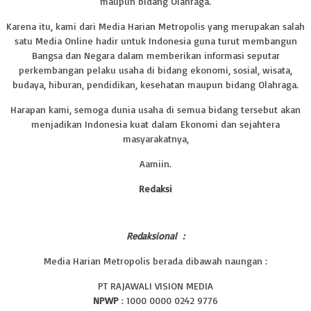
maupun bidang Olahraga.
Karena itu, kami dari Media Harian Metropolis yang merupakan salah
satu Media Online hadir untuk Indonesia guna turut membangun
Bangsa dan Negara dalam memberikan informasi seputar
perkembangan pelaku usaha di bidang ekonomi, sosial, wisata,
budaya, hiburan, pendidikan, kesehatan maupun bidang Olahraga.
Harapan kami, semoga dunia usaha di semua bidang tersebut akan
menjadikan Indonesia kuat dalam Ekonomi dan sejahtera
masyarakatnya,
Aamiin.
Redaksi
Redaksional :
Media Harian Metropolis berada dibawah naungan :
PT RAJAWALI VISION MEDIA
NPWP
: 1000 0000 0242 9776