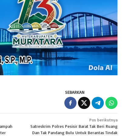
SEBARKAN
Pos berikutnya
Sampah
Satreskrim Polres Pesisir Barat Tak Beri Ruang
nter
Dan Tak Pandang Bulu Untuk Berantas Tindak