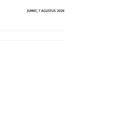
JUMAT, 7 AGUSTUS 2026