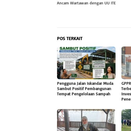
Ancam Wartawan dengan UU ITE
POS TERKAIT
Pengguna Jalan Iskandar Muda
GPPR
Sambut Positif Pembangunan
Terb
Tempat Pengelolaan Sampah
Inves
Pene