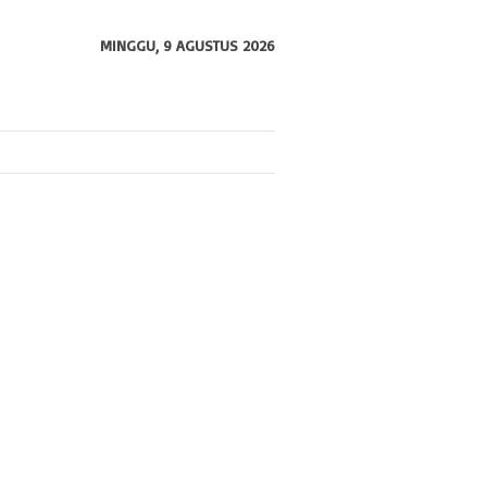
MINGGU, 9 AGUSTUS 2026