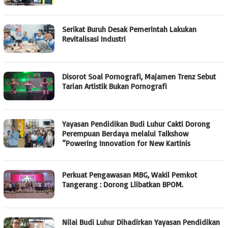
‎Serikat Buruh Desak Pemerintah Lakukan
Revitalisasi Industri ‎
Disorot Soal Pornografi, Majamen Trenz Sebut
Tarian Artistik Bukan Pornografi
Yayasan Pendidikan Budi Luhur Cakti Dorong
Perempuan Berdaya melalui Talkshow
“Powering Innovation for New Kartinis
Perkuat Pengawasan MBG, Wakil Pemkot
Tangerang : Dorong Llibatkan BPOM.
Nilai Budi Luhur Dihadirkan Yayasan Pendidikan