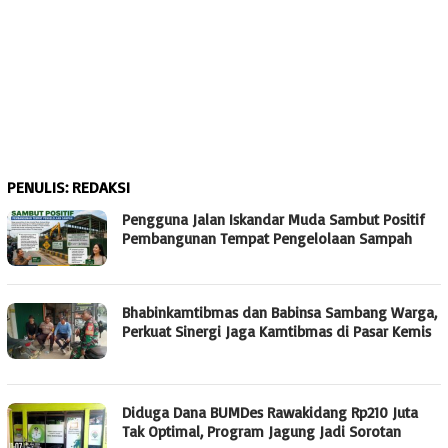
PENULIS:
REDAKSI
Pengguna Jalan Iskandar Muda Sambut Positif
Pembangunan Tempat Pengelolaan Sampah
Bhabinkamtibmas dan Babinsa Sambang Warga,
Perkuat Sinergi Jaga Kamtibmas di Pasar Kemis
Diduga Dana BUMDes Rawakidang Rp210 Juta
Tak Optimal, Program Jagung Jadi Sorotan