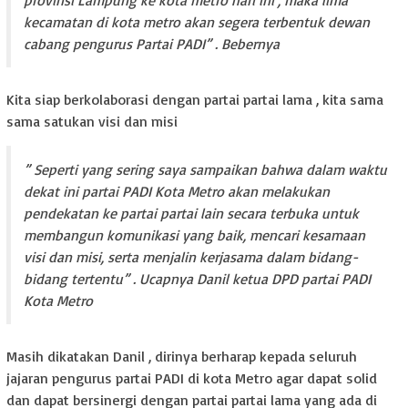
kecamatan di kota metro akan segera terbentuk dewan
cabang pengurus Partai PADI” . Bebernya
Kita siap berkolaborasi dengan partai partai lama , kita sama
sama satukan visi dan misi
” Seperti yang sering saya sampaikan bahwa dalam waktu
dekat ini partai PADI Kota Metro akan melakukan
pendekatan ke partai partai lain secara terbuka untuk
membangun komunikasi yang baik, mencari kesamaan
visi dan misi, serta menjalin kerjasama dalam bidang-
bidang tertentu” . Ucapnya Danil ketua DPD partai PADI
Kota Metro
Masih dikatakan Danil , dirinya berharap kepada seluruh
jajaran pengurus partai PADI di kota Metro agar dapat solid
dan dapat bersinergi dengan partai partai lama yang ada di