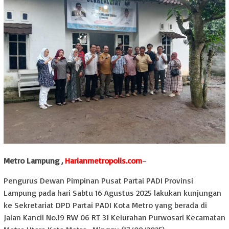
Metro Lampung ,
Harianmetropolis.com
–
Pengurus Dewan Pimpinan Pusat Partai PADI Provinsi
Lampung pada hari Sabtu 16 Agustus 2025 lakukan kunjungan
ke Sekretariat DPD Partai PADI Kota Metro yang berada di
Jalan Kancil No.19 RW 06 RT 31 Kelurahan Purwosari Kecamatan