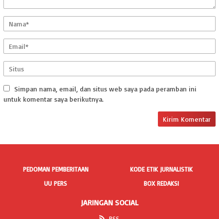
Simpan nama, email, dan situs web saya pada peramban ini
untuk komentar saya berikutnya.
PEDOMAN PEMBERITAAN
KODE ETIK JURNALISTIK
UU PERS
BOX REDAKSI
JARINGAN SOCIAL
RSS