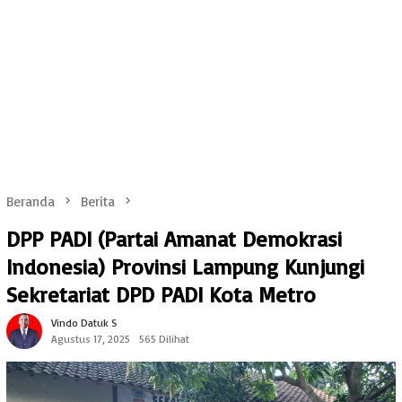
Beranda
Berita
DPP PADI (Partai Amanat Demokrasi
Indonesia) Provinsi Lampung Kunjungi
Sekretariat DPD PADI Kota Metro
Vindo Datuk S
Agustus 17, 2025
565 Dilihat