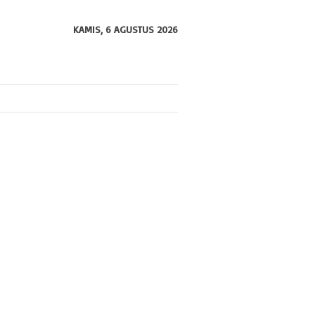
KAMIS, 6 AGUSTUS 2026