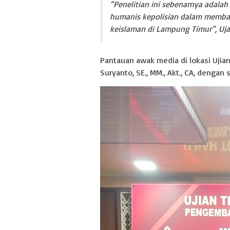
“Penelitian ini sebenarnya adalah
humanis kepolisian dalam membang
keislaman di Lampung Timur”, Uja
Pantauan awak media di lokasi Ujian 
Suryanto, SE., MM., Akt., CA, dengan s