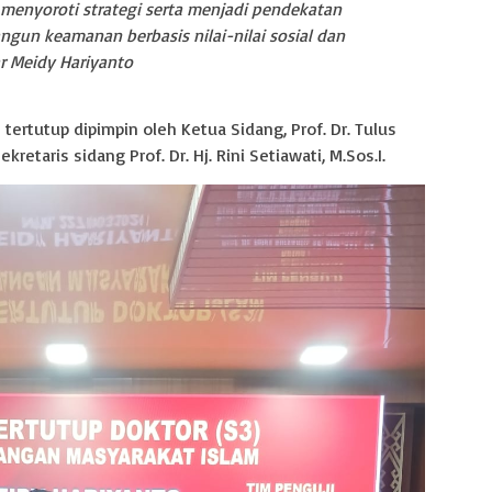
 menyoroti strategi serta menjadi pendekatan
un keamanan berbasis nilai-nilai sosial dan
r Meidy Hariyanto
tertutup dipimpin oleh Ketua Sidang, Prof. Dr. Tulus
ekretaris sidang Prof. Dr. Hj. Rini Setiawati, M.Sos.I.