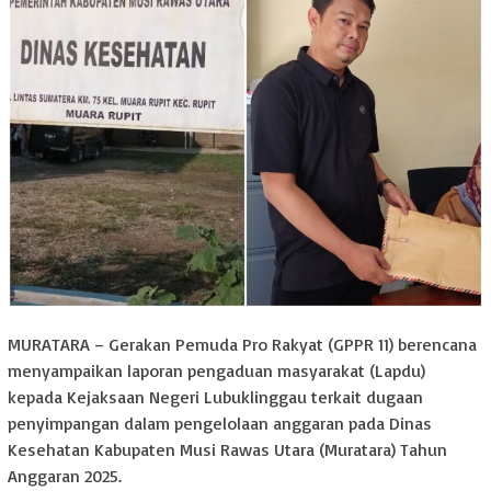
MURATARA – Gerakan Pemuda Pro Rakyat (GPPR 11) berencana
menyampaikan laporan pengaduan masyarakat (Lapdu)
kepada Kejaksaan Negeri Lubuklinggau terkait dugaan
penyimpangan dalam pengelolaan anggaran pada Dinas
Kesehatan Kabupaten Musi Rawas Utara (Muratara) Tahun
Anggaran 2025.