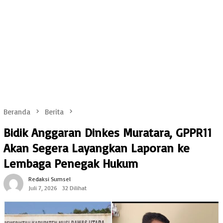
Beranda
Berita
Bidik Anggaran Dinkes Muratara, GPPR11
Akan Segera Layangkan Laporan ke
Lembaga Penegak Hukum
Redaksi Sumsel
Juli 7, 2026
32 Dilihat