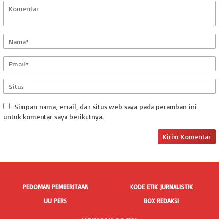
Simpan nama, email, dan situs web saya pada peramban ini
untuk komentar saya berikutnya.
PEDOMAN PEMBERITAAN
KODE ETIK JURNALISTIK
UU PERS
BOX REDAKSI