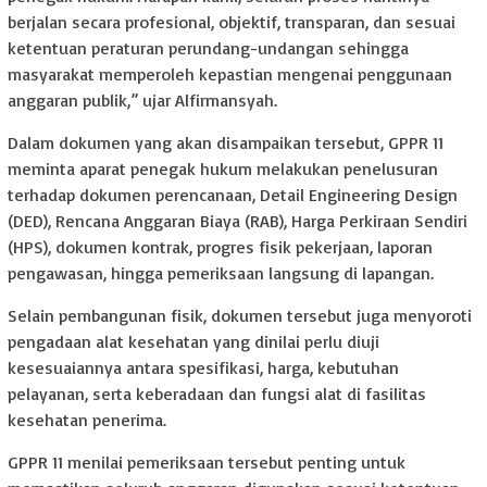
berjalan secara profesional, objektif, transparan, dan sesuai
ketentuan peraturan perundang-undangan sehingga
masyarakat memperoleh kepastian mengenai penggunaan
anggaran publik,” ujar Alfirmansyah.
Dalam dokumen yang akan disampaikan tersebut, GPPR 11
meminta aparat penegak hukum melakukan penelusuran
terhadap dokumen perencanaan, Detail Engineering Design
(DED), Rencana Anggaran Biaya (RAB), Harga Perkiraan Sendiri
(HPS), dokumen kontrak, progres fisik pekerjaan, laporan
pengawasan, hingga pemeriksaan langsung di lapangan.
Selain pembangunan fisik, dokumen tersebut juga menyoroti
pengadaan alat kesehatan yang dinilai perlu diuji
kesesuaiannya antara spesifikasi, harga, kebutuhan
pelayanan, serta keberadaan dan fungsi alat di fasilitas
kesehatan penerima.
GPPR 11 menilai pemeriksaan tersebut penting untuk