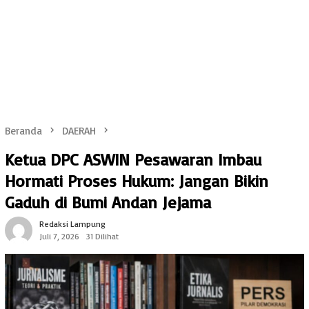
Beranda
DAERAH
Ketua DPC ASWIN Pesawaran Imbau
Hormati Proses Hukum: Jangan Bikin
Gaduh di Bumi Andan Jejama
Redaksi Lampung
Juli 7, 2026
31 Dilihat