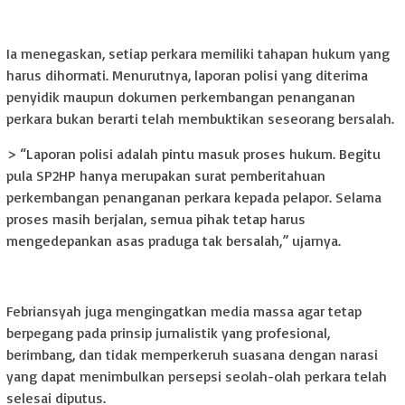
Ia menegaskan, setiap perkara memiliki tahapan hukum yang
harus dihormati. Menurutnya, laporan polisi yang diterima
penyidik maupun dokumen perkembangan penanganan
perkara bukan berarti telah membuktikan seseorang bersalah.
> “Laporan polisi adalah pintu masuk proses hukum. Begitu
pula SP2HP hanya merupakan surat pemberitahuan
perkembangan penanganan perkara kepada pelapor. Selama
proses masih berjalan, semua pihak tetap harus
mengedepankan asas praduga tak bersalah,” ujarnya.
Febriansyah juga mengingatkan media massa agar tetap
berpegang pada prinsip jurnalistik yang profesional,
berimbang, dan tidak memperkeruh suasana dengan narasi
yang dapat menimbulkan persepsi seolah-olah perkara telah
selesai diputus.