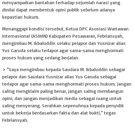
menyampaikan bantahan terhadap sejumlah narasi yang
dinilai dapat membentuk opini publik sebelum adanya
kepastian hukum.
Menanggapi kondisi tersebut, Ketua DPC Asosiasi Wartawan
Internasional (ASWIN) Kabupaten Pesawaran, Febriansyah,
mengimbau M. Ikbaluddin selaku pelapor dan Yusnizar alias
Yus Garuda selaku terlapor agar sama-sama menghormati
proses hukum yang sedang berjalan.
> “Saya mengimbau kepada Saudara M. Ikbaluddin sebagai
pelapor dan Saudara Yusnizar alias Yus Garuda sebagai
terlapor agar sama-sama menghormati proses hukum. Jangan
saling mengklaim paling benar, jangan saling membangun
opini, dan jangan menjadikan media sebagai ruang untuk
saling menyerang. Serahkan sepenuhnya kepada penyidik
untuk bekerja berdasarkan fakta dan alat bukti,” tegas
Febriansyah.