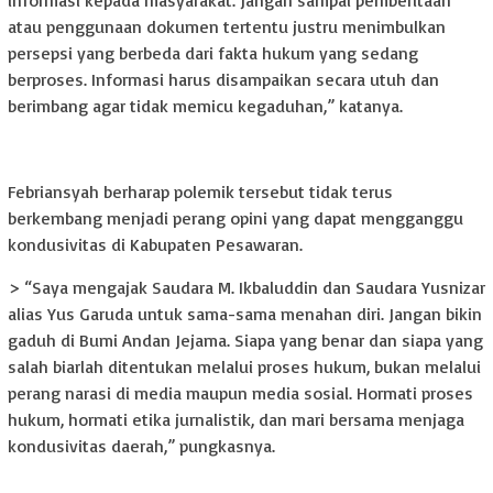
atau penggunaan dokumen tertentu justru menimbulkan
persepsi yang berbeda dari fakta hukum yang sedang
berproses. Informasi harus disampaikan secara utuh dan
berimbang agar tidak memicu kegaduhan,” katanya.
Febriansyah berharap polemik tersebut tidak terus
berkembang menjadi perang opini yang dapat mengganggu
kondusivitas di Kabupaten Pesawaran.
> “Saya mengajak Saudara M. Ikbaluddin dan Saudara Yusnizar
alias Yus Garuda untuk sama-sama menahan diri. Jangan bikin
gaduh di Bumi Andan Jejama. Siapa yang benar dan siapa yang
salah biarlah ditentukan melalui proses hukum, bukan melalui
perang narasi di media maupun media sosial. Hormati proses
hukum, hormati etika jurnalistik, dan mari bersama menjaga
kondusivitas daerah,” pungkasnya.