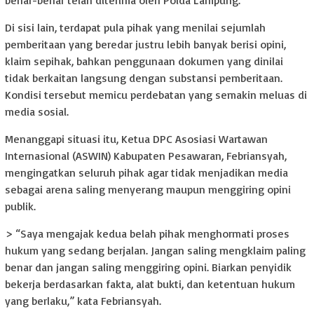
Di sisi lain, terdapat pula pihak yang menilai sejumlah
pemberitaan yang beredar justru lebih banyak berisi opini,
klaim sepihak, bahkan penggunaan dokumen yang dinilai
tidak berkaitan langsung dengan substansi pemberitaan.
Kondisi tersebut memicu perdebatan yang semakin meluas di
media sosial.
Menanggapi situasi itu, Ketua DPC Asosiasi Wartawan
Internasional (ASWIN) Kabupaten Pesawaran, Febriansyah,
mengingatkan seluruh pihak agar tidak menjadikan media
sebagai arena saling menyerang maupun menggiring opini
publik.
> “Saya mengajak kedua belah pihak menghormati proses
hukum yang sedang berjalan. Jangan saling mengklaim paling
benar dan jangan saling menggiring opini. Biarkan penyidik
bekerja berdasarkan fakta, alat bukti, dan ketentuan hukum
yang berlaku,” kata Febriansyah.