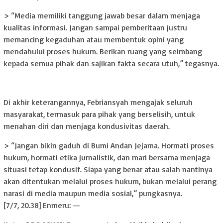
> “Media memiliki tanggung jawab besar dalam menjaga
kualitas informasi. Jangan sampai pemberitaan justru
memancing kegaduhan atau membentuk opini yang
mendahului proses hukum. Berikan ruang yang seimbang
kepada semua pihak dan sajikan fakta secara utuh,” tegasnya.
Di akhir keterangannya, Febriansyah mengajak seluruh
masyarakat, termasuk para pihak yang berselisih, untuk
menahan diri dan menjaga kondusivitas daerah.
> “Jangan bikin gaduh di Bumi Andan Jejama. Hormati proses
hukum, hormati etika jurnalistik, dan mari bersama menjaga
situasi tetap kondusif. Siapa yang benar atau salah nantinya
akan ditentukan melalui proses hukum, bukan melalui perang
narasi di media maupun media sosial,” pungkasnya.
[7/7, 20.38] Enmeru: —