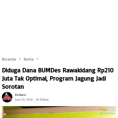
Beranda
Berita
Diduga Dana BUMDes Rawakidang Rp210
Juta Tak Optimal, Program Jagung Jadi
Sorotan
Redaksi
Juni 29, 2026
36 Dilihat