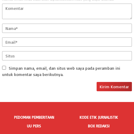
Simpan nama, email, dan situs web saya pada peramban ini
untuk komentar saya berikutnya.
PEDOMAN PEMBERITAAN
KODE ETIK JURNALISTIK
UU PERS
BOX REDAKSI