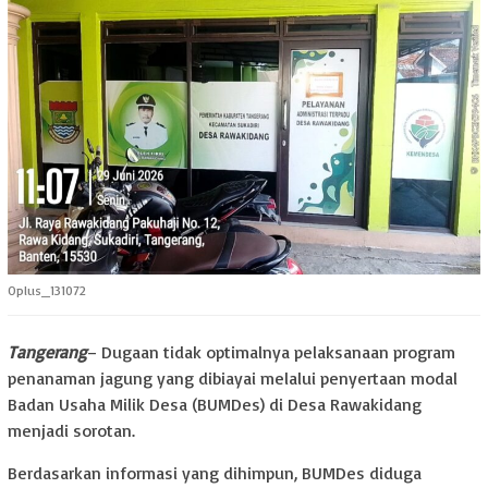
Oplus_131072
Tangerang
– Dugaan tidak optimalnya pelaksanaan program
penanaman jagung yang dibiayai melalui penyertaan modal
Badan Usaha Milik Desa (BUMDes) di Desa Rawakidang
menjadi sorotan.
Berdasarkan informasi yang dihimpun, BUMDes diduga