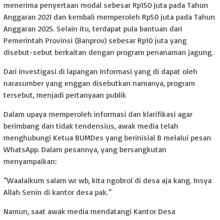
menerima penyertaan modal sebesar Rp150 juta pada Tahun
Anggaran 2021 dan kembali memperoleh Rp50 juta pada Tahun
Anggaran 2025. Selain itu, terdapat pula bantuan dari
Pemerintah Provinsi (Banprov) sebesar Rp10 juta yang
disebut-sebut berkaitan dengan program penanaman jagung.
Dari investigasi di lapangan informasi yang di dapat oleh
narasumber yang enggan disebutkan namanya, program
tersebut, menjadi pertanyaan publik
Dalam upaya memperoleh informasi dan klarifikasi agar
berimbang dan tidak tendensius, awak media telah
menghubungi Ketua BUMDes yang berinisial B melalui pesan
WhatsApp. Dalam pesannya, yang bersangkutan
menyampaikan:
“Waalaikum salam wr wb, kita ngobrol di desa aja kang. Insya
Allah Senin di kantor desa pak.”
Namun, saat awak media mendatangi Kantor Desa