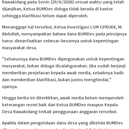
Rawakidang pada Senin (29/6/2026) sesuai waktu yang telah
dijanjikan, Ketua BUMDes diduga tidak berada di kantor
sehingga klarifikasi belum dapat diperoleh.
Menanggapi hal tersebut, Ketua Investigasi LSM GPRUKK, M.
Abdullah, menyampaikan bahwa dana BUMDes pada prinsipnya
harus dimanfaatkan sebesar-besarnya untuk kepentingan
masyarakat desa.
“Seharusnya dana BUMDes dipergunakan untuk kepentingan
masyarakat, bukan diduga disalahgunakan. Jika sudah berjanji
memberikan penjelasan kepada awak media, sebaiknya hadir
dan memberikan klarifikasi, bukan justru menghindar,”
ujarnya.
Hingga berita ini diterbitkan, awak media belum memperoleh
keterangan resmi baik dari Ketua BUMDes maupun Kepala
Desa Rawakidang terkait penggunaan anggaran tersebut.
Apabila dalam pengelolaan dana desa yang dikelola BUMDes