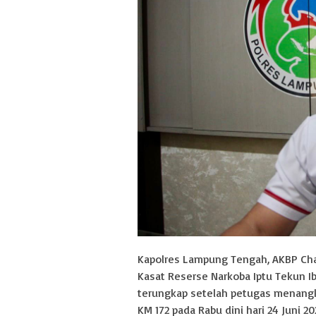
Kapolres Lampung Tengah, AKBP Charl
Kasat Reserse Narkoba Iptu Tekun Ib
terungkap setelah petugas menangkap
KM 172 pada Rabu dini hari 24 Juni 20