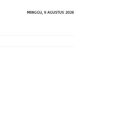
MINGGU, 9 AGUSTUS 2026