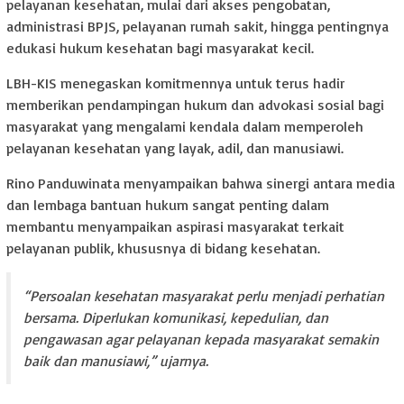
pelayanan kesehatan, mulai dari akses pengobatan,
administrasi BPJS, pelayanan rumah sakit, hingga pentingnya
edukasi hukum kesehatan bagi masyarakat kecil.
LBH-KIS menegaskan komitmennya untuk terus hadir
memberikan pendampingan hukum dan advokasi sosial bagi
masyarakat yang mengalami kendala dalam memperoleh
pelayanan kesehatan yang layak, adil, dan manusiawi.
Rino Panduwinata menyampaikan bahwa sinergi antara media
dan lembaga bantuan hukum sangat penting dalam
membantu menyampaikan aspirasi masyarakat terkait
pelayanan publik, khususnya di bidang kesehatan.
“Persoalan kesehatan masyarakat perlu menjadi perhatian
bersama. Diperlukan komunikasi, kepedulian, dan
pengawasan agar pelayanan kepada masyarakat semakin
baik dan manusiawi,” ujarnya.