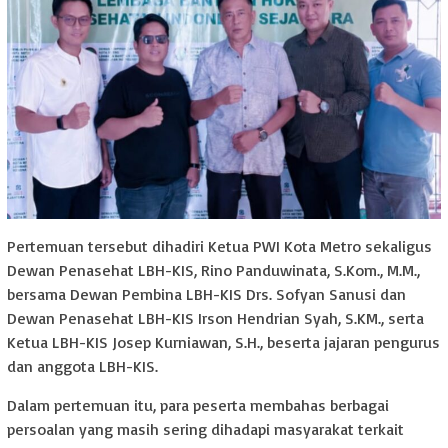
Pertemuan tersebut dihadiri Ketua PWI Kota Metro sekaligus
Dewan Penasehat LBH-KIS, Rino Panduwinata, S.Kom., M.M.,
bersama Dewan Pembina LBH-KIS Drs. Sofyan Sanusi dan
Dewan Penasehat LBH-KIS Irson Hendrian Syah, S.KM., serta
Ketua LBH-KIS Josep Kurniawan, S.H., beserta jajaran pengurus
dan anggota LBH-KIS.
Dalam pertemuan itu, para peserta membahas berbagai
persoalan yang masih sering dihadapi masyarakat terkait