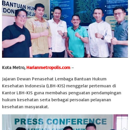
Kota Metro,
Harianmetropolis.com
–
Jajaran Dewan Penasehat Lembaga Bantuan Hukum
Kesehatan Indonesia (LBH-KIS) menggelar pertemuan di
Kantor LBH-KIS guna membahas penguatan pendampingan
hukum kesehatan serta berbagai persoalan pelayanan
kesehatan masyarakat.