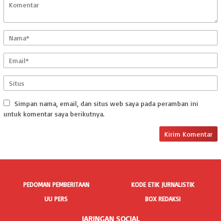
Simpan nama, email, dan situs web saya pada peramban ini
untuk komentar saya berikutnya.
PEDOMAN PEMBERITAAN
KODE ETIK JURNALISTIK
UU PERS
BOX REDAKSI
JARINGAN SOCIAL