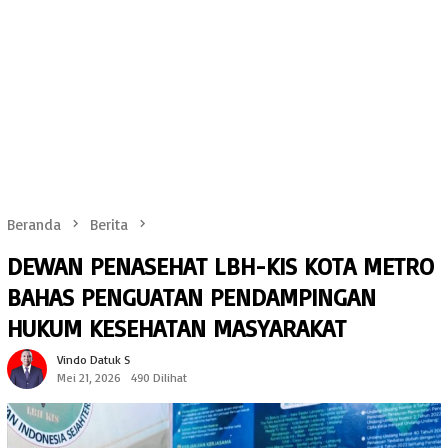
Beranda
Berita
DEWAN PENASEHAT LBH-KIS KOTA METRO
BAHAS PENGUATAN PENDAMPINGAN
HUKUM KESEHATAN MASYARAKAT
Vindo Datuk S
Mei 21, 2026
490 Dilihat