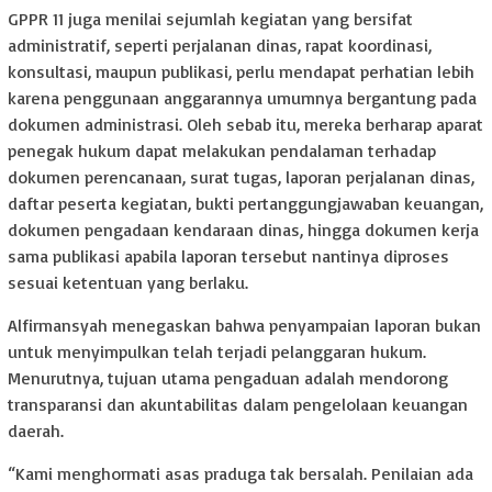
GPPR 11 juga menilai sejumlah kegiatan yang bersifat
administratif, seperti perjalanan dinas, rapat koordinasi,
konsultasi, maupun publikasi, perlu mendapat perhatian lebih
karena penggunaan anggarannya umumnya bergantung pada
dokumen administrasi. Oleh sebab itu, mereka berharap aparat
penegak hukum dapat melakukan pendalaman terhadap
dokumen perencanaan, surat tugas, laporan perjalanan dinas,
daftar peserta kegiatan, bukti pertanggungjawaban keuangan,
dokumen pengadaan kendaraan dinas, hingga dokumen kerja
sama publikasi apabila laporan tersebut nantinya diproses
sesuai ketentuan yang berlaku.
Alfirmansyah menegaskan bahwa penyampaian laporan bukan
untuk menyimpulkan telah terjadi pelanggaran hukum.
Menurutnya, tujuan utama pengaduan adalah mendorong
transparansi dan akuntabilitas dalam pengelolaan keuangan
daerah.
“Kami menghormati asas praduga tak bersalah. Penilaian ada