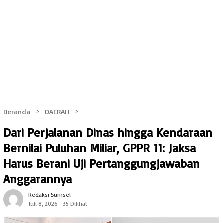
Beranda
DAERAH
Dari Perjalanan Dinas hingga Kendaraan
Bernilai Puluhan Miliar, GPPR 11: Jaksa
Harus Berani Uji Pertanggungjawaban
Anggarannya
Redaksi Sumsel
Juli 8, 2026
35 Dilihat