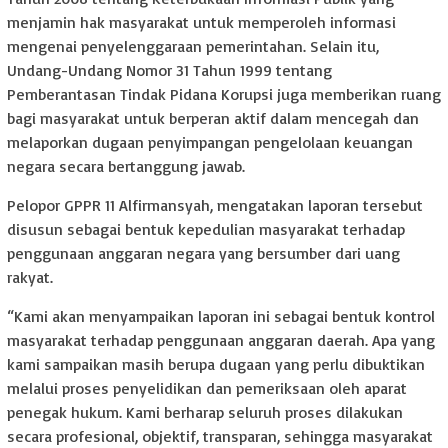
menjamin hak masyarakat untuk memperoleh informasi
mengenai penyelenggaraan pemerintahan. Selain itu,
Undang-Undang Nomor 31 Tahun 1999 tentang
Pemberantasan Tindak Pidana Korupsi juga memberikan ruang
bagi masyarakat untuk berperan aktif dalam mencegah dan
melaporkan dugaan penyimpangan pengelolaan keuangan
negara secara bertanggung jawab.
Pelopor GPPR 11 Alfirmansyah, mengatakan laporan tersebut
disusun sebagai bentuk kepedulian masyarakat terhadap
penggunaan anggaran negara yang bersumber dari uang
rakyat.
“Kami akan menyampaikan laporan ini sebagai bentuk kontrol
masyarakat terhadap penggunaan anggaran daerah. Apa yang
kami sampaikan masih berupa dugaan yang perlu dibuktikan
melalui proses penyelidikan dan pemeriksaan oleh aparat
penegak hukum. Kami berharap seluruh proses dilakukan
secara profesional, objektif, transparan, sehingga masyarakat