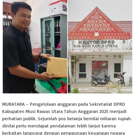
MURATARA – Pengelolaan anggaran pada Sekretariat DPRD
Kabupaten Musi Rawas Utara Tahun Anggaran 2025 menjadi
perhatian publik. Sejumlah pos belanja bernilai miliaran rupiah
dinilai perlu mendapat pendalaman lebih lanjut karena
berkaitan langsung dengan penggunaan keuangan negara