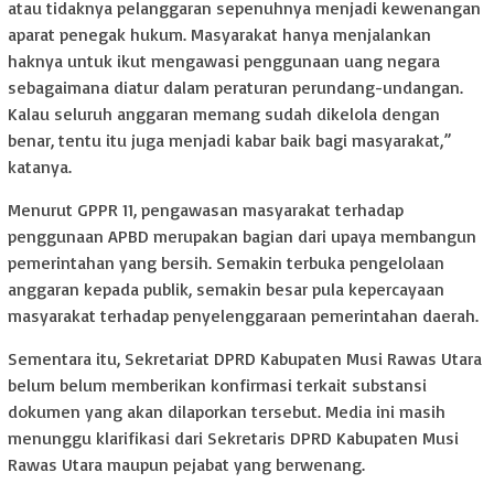
atau tidaknya pelanggaran sepenuhnya menjadi kewenangan
aparat penegak hukum. Masyarakat hanya menjalankan
haknya untuk ikut mengawasi penggunaan uang negara
sebagaimana diatur dalam peraturan perundang-undangan.
Kalau seluruh anggaran memang sudah dikelola dengan
benar, tentu itu juga menjadi kabar baik bagi masyarakat,”
katanya.
Menurut GPPR 11, pengawasan masyarakat terhadap
penggunaan APBD merupakan bagian dari upaya membangun
pemerintahan yang bersih. Semakin terbuka pengelolaan
anggaran kepada publik, semakin besar pula kepercayaan
masyarakat terhadap penyelenggaraan pemerintahan daerah.
Sementara itu, Sekretariat DPRD Kabupaten Musi Rawas Utara
belum belum memberikan konfirmasi terkait substansi
dokumen yang akan dilaporkan tersebut. Media ini masih
menunggu klarifikasi dari Sekretaris DPRD Kabupaten Musi
Rawas Utara maupun pejabat yang berwenang.