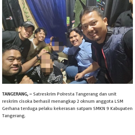
TANGERANG, –
Satreskrim Polresta Tangerang dan unit
reskrim cisoka berhasil menangkap 2 oknum anggota LSM
Gerhana terduga pelaku kekerasan satpam SMKN 9 Kabupaten
Tangerang.