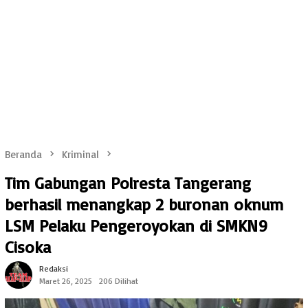
Beranda
Kriminal
Tim Gabungan Polresta Tangerang
berhasil menangkap 2 buronan oknum
LSM Pelaku Pengeroyokan di SMKN9
Cisoka
Redaksi
Maret 26, 2025
206 Dilihat