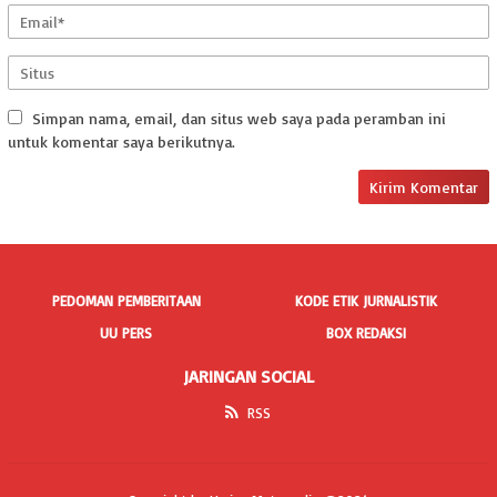
Simpan nama, email, dan situs web saya pada peramban ini
untuk komentar saya berikutnya.
PEDOMAN PEMBERITAAN
KODE ETIK JURNALISTIK
UU PERS
BOX REDAKSI
JARINGAN SOCIAL
RSS