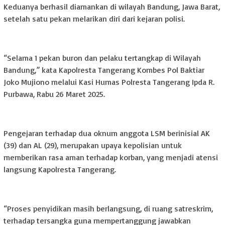
Keduanya berhasil diamankan di wilayah Bandung, Jawa Barat,
setelah satu pekan melarikan diri dari kejaran polisi.
“Selama 1 pekan buron dan pelaku tertangkap di Wilayah
Bandung,” kata Kapolresta Tangerang Kombes Pol Baktiar
Joko Mujiono melalui Kasi Humas Polresta Tangerang Ipda R.
Purbawa, Rabu 26 Maret 2025.
Pengejaran terhadap dua oknum anggota LSM berinisial AK
(39) dan AL (29), merupakan upaya kepolisian untuk
memberikan rasa aman terhadap korban, yang menjadi atensi
langsung Kapolresta Tangerang.
“Proses penyidikan masih berlangsung, di ruang satreskrim,
terhadap tersangka guna mempertanggung jawabkan