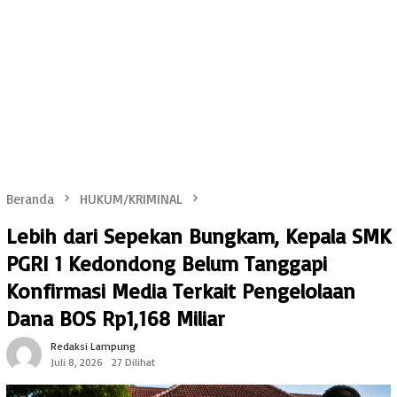
Beranda
HUKUM/KRIMINAL
Lebih dari Sepekan Bungkam, Kepala SMK
PGRI 1 Kedondong Belum Tanggapi
Konfirmasi Media Terkait Pengelolaan
Dana BOS Rp1,168 Miliar
Redaksi Lampung
Juli 8, 2026
27 Dilihat