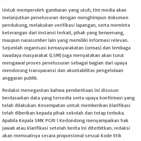
Untuk memperoleh gambaran yang utuh, tim media akan
melanjutkan penelusuran dengan menghimpun dokumen
pendukung, melakukan verifikasi lapangan, serta meminta
keterangan dari instansi terkait, pihak yang berwenang,
maupun narasumber lain yang memiliki informasi relevan.
Sejumlah organisasi kemasyarakatan (ormas) dan lembaga
swadaya masyarakat (LSM) juga menyatakan akan turut
mengawal proses penelusuran sebagai bagian dari upaya
mendorong transparansi dan akuntabilitas pengelolaan
anggaran publik.
Redaksi menegaskan bahwa pemberitaan ini disusun
berdasarkan data yang tersedia serta upaya konfirmasi yang
telah dilakukan. Kesempatan untuk memberikan klarifikasi
telah diberikan kepada pihak sekolah dan tetap terbuka.
Apabila Kepala SMK PGRI 1 Kedondong menyampaikan hak
jawab atau klarifikasi setelah berita ini diterbitkan, redaksi
akan memuatnya secara proporsional sesuai Kode Etik