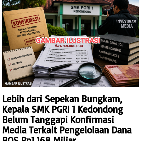
Lebih dari Sepekan Bungkam,
Kepala SMK PGRI 1 Kedondong
Belum Tanggapi Konfirmasi
Media Terkait Pengelolaan Dana
BOS Rp1,168 Miliar