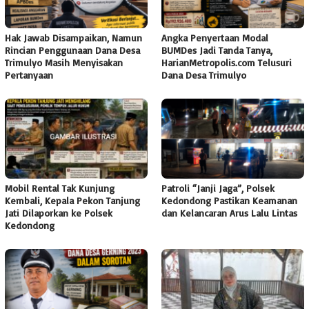
Hak Jawab Disampaikan, Namun
Angka Penyertaan Modal
Rincian Penggunaan Dana Desa
BUMDes Jadi Tanda Tanya,
Trimulyo Masih Menyisakan
HarianMetropolis.com Telusuri
Pertanyaan
Dana Desa Trimulyo
Mobil Rental Tak Kunjung
Patroli “Janji Jaga”, Polsek
Kembali, Kepala Pekon Tanjung
Kedondong Pastikan Keamanan
Jati Dilaporkan ke Polsek
dan Kelancaran Arus Lalu Lintas
Kedondong