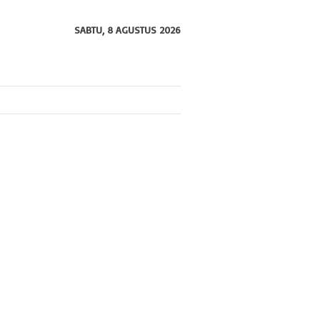
SABTU, 8 AGUSTUS 2026