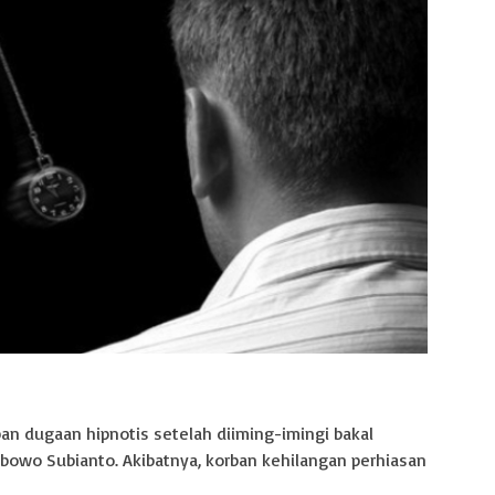
an dugaan hipnotis setelah diiming-imingi bakal
bowo Subianto. Akibatnya, korban kehilangan perhiasan