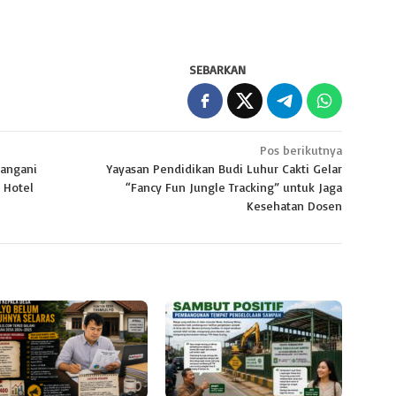
SEBARKAN
Pos berikutnya
Tangani
Yayasan Pendidikan Budi Luhur Cakti Gelar
 Hotel
“Fancy Fun Jungle Tracking” untuk Jaga
Kesehatan Dosen