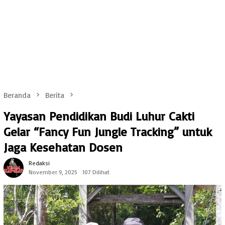
Beranda
Berita
Yayasan Pendidikan Budi Luhur Cakti
Gelar “Fancy Fun Jungle Tracking” untuk
Jaga Kesehatan Dosen
Redaksi
November 9, 2025
107 Dilihat