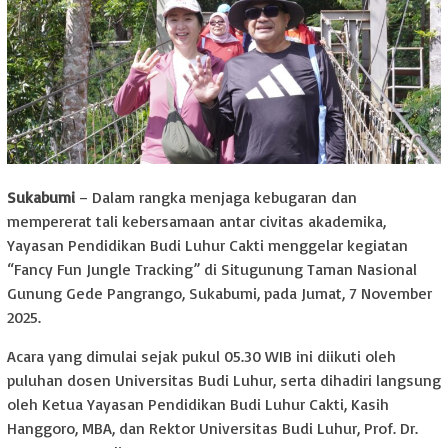
Sukabumi
– Dalam rangka menjaga kebugaran dan
mempererat tali kebersamaan antar civitas akademika,
Yayasan Pendidikan Budi Luhur Cakti menggelar kegiatan
“Fancy Fun Jungle Tracking” di Situgunung Taman Nasional
Gunung Gede Pangrango, Sukabumi, pada Jumat, 7 November
2025.
Acara yang dimulai sejak pukul 05.30 WIB ini diikuti oleh
puluhan dosen Universitas Budi Luhur, serta dihadiri langsung
oleh Ketua Yayasan Pendidikan Budi Luhur Cakti, Kasih
Hanggoro, MBA, dan Rektor Universitas Budi Luhur, Prof. Dr.