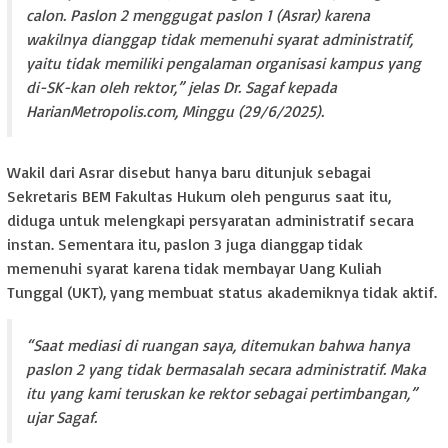
calon. Paslon 2 menggugat paslon 1 (Asrar) karena
wakilnya dianggap tidak memenuhi syarat administratif,
yaitu tidak memiliki pengalaman organisasi kampus yang
di-SK-kan oleh rektor,” jelas Dr. Sagaf kepada
HarianMetropolis.com, Minggu (29/6/2025).
Wakil dari Asrar disebut hanya baru ditunjuk sebagai
Sekretaris BEM Fakultas Hukum oleh pengurus saat itu,
diduga untuk melengkapi persyaratan administratif secara
instan. Sementara itu, paslon 3 juga dianggap tidak
memenuhi syarat karena tidak membayar Uang Kuliah
Tunggal (UKT), yang membuat status akademiknya tidak aktif.
“Saat mediasi di ruangan saya, ditemukan bahwa hanya
paslon 2 yang tidak bermasalah secara administratif. Maka
itu yang kami teruskan ke rektor sebagai pertimbangan,”
ujar Sagaf.