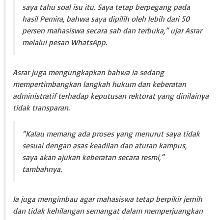
saya tahu soal isu itu. Saya tetap berpegang pada
hasil Pemira, bahwa saya dipilih oleh lebih dari 50
persen mahasiswa secara sah dan terbuka,” ujar Asrar
melalui pesan WhatsApp.
Asrar juga mengungkapkan bahwa ia sedang
mempertimbangkan langkah hukum dan keberatan
administratif terhadap keputusan rektorat yang dinilainya
tidak transparan.
“Kalau memang ada proses yang menurut saya tidak
sesuai dengan asas keadilan dan aturan kampus,
saya akan ajukan keberatan secara resmi,”
tambahnya.
Ia juga mengimbau agar mahasiswa tetap berpikir jernih
dan tidak kehilangan semangat dalam memperjuangkan