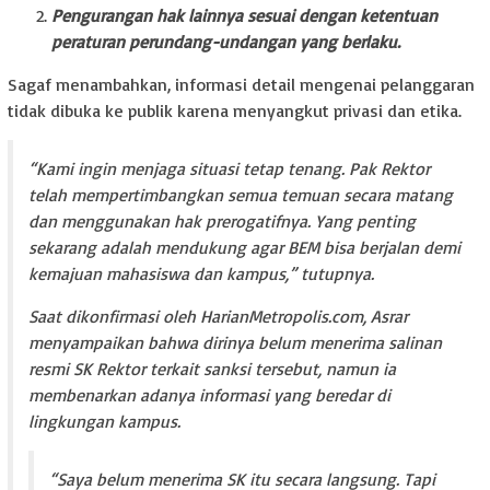
Pengurangan hak lainnya sesuai dengan ketentuan
peraturan perundang-undangan yang berlaku.
Sagaf menambahkan, informasi detail mengenai pelanggaran
tidak dibuka ke publik karena menyangkut privasi dan etika.
“Kami ingin menjaga situasi tetap tenang. Pak Rektor
telah mempertimbangkan semua temuan secara matang
dan menggunakan hak prerogatifnya. Yang penting
sekarang adalah mendukung agar BEM bisa berjalan demi
kemajuan mahasiswa dan kampus,” tutupnya.
Saat dikonfirmasi oleh
HarianMetropolis.com
, Asrar
menyampaikan bahwa dirinya belum menerima salinan
resmi SK Rektor terkait sanksi tersebut, namun ia
membenarkan adanya informasi yang beredar di
lingkungan kampus.
“Saya belum menerima SK itu secara langsung. Tapi