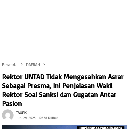
Beranda
DAERAH
Rektor UNTAD Tidak Mengesahkan Asrar
Sebagai Presma, Ini Penjelasan Wakil
Rektor Soal Sanksi dan Gugatan Antar
Paslon
TAUFIK
Juni 29, 2025
10378 Dilihat