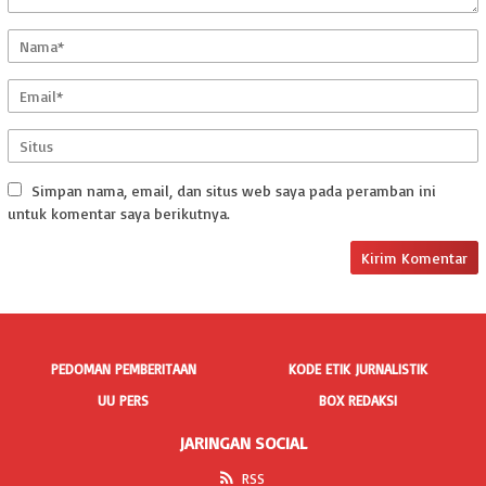
Simpan nama, email, dan situs web saya pada peramban ini
untuk komentar saya berikutnya.
PEDOMAN PEMBERITAAN
KODE ETIK JURNALISTIK
UU PERS
BOX REDAKSI
JARINGAN SOCIAL
RSS