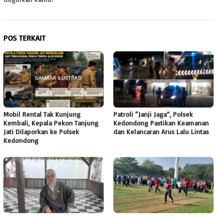
POS TERKAIT
Mobil Rental Tak Kunjung
Patroli “Janji Jaga”, Polsek
Kembali, Kepala Pekon Tanjung
Kedondong Pastikan Keamanan
Jati Dilaporkan ke Polsek
dan Kelancaran Arus Lalu Lintas
Kedondong