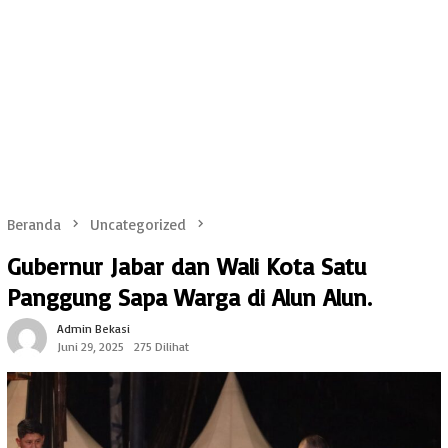
Beranda
Uncategorized
Gubernur Jabar dan Wali Kota Satu
Panggung Sapa Warga di Alun Alun.
Admin Bekasi
Juni 29, 2025
275 Dilihat