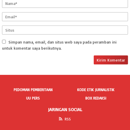
Simpan nama, email, dan situs web saya pada peramban ini
untuk komentar saya berikutnya.
PEDOMAN PEMBERITAAN
KODE ETIK JURNALISTIK
UU PERS
BOX REDAKSI
JARINGAN SOCIAL
RSS