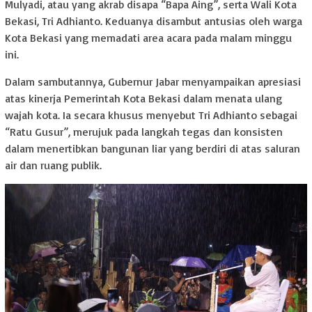
Mulyadi, atau yang akrab disapa “Bapa Aing”, serta Wali Kota
Bekasi, Tri Adhianto. Keduanya disambut antusias oleh warga
Kota Bekasi yang memadati area acara pada malam minggu
ini.
Dalam sambutannya, Gubernur Jabar menyampaikan apresiasi
atas kinerja Pemerintah Kota Bekasi dalam menata ulang
wajah kota. Ia secara khusus menyebut Tri Adhianto sebagai
“Ratu Gusur”, merujuk pada langkah tegas dan konsisten
dalam menertibkan bangunan liar yang berdiri di atas saluran
air dan ruang publik.