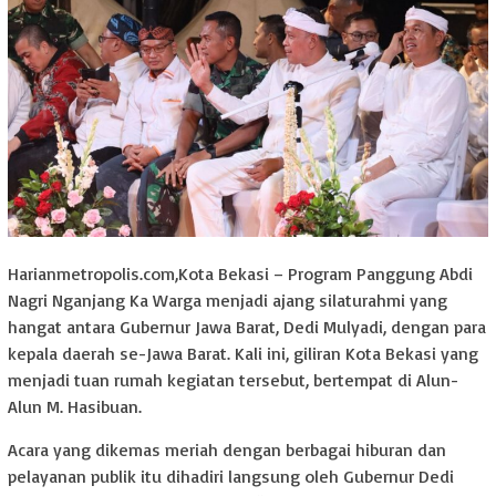
Harianmetropolis.com,Kota Bekasi – Program Panggung Abdi
Nagri Nganjang Ka Warga menjadi ajang silaturahmi yang
hangat antara Gubernur Jawa Barat, Dedi Mulyadi, dengan para
kepala daerah se-Jawa Barat. Kali ini, giliran Kota Bekasi yang
menjadi tuan rumah kegiatan tersebut, bertempat di Alun-
Alun M. Hasibuan.
Acara yang dikemas meriah dengan berbagai hiburan dan
pelayanan publik itu dihadiri langsung oleh Gubernur Dedi