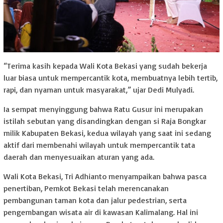
“Terima kasih kepada Wali Kota Bekasi yang sudah bekerja
luar biasa untuk mempercantik kota, membuatnya lebih tertib,
rapi, dan nyaman untuk masyarakat,” ujar Dedi Mulyadi.
Ia sempat menyinggung bahwa Ratu Gusur ini merupakan
istilah sebutan yang disandingkan dengan si Raja Bongkar
milik Kabupaten Bekasi, kedua wilayah yang saat ini sedang
aktif dari membenahi wilayah untuk mempercantik tata
daerah dan menyesuaikan aturan yang ada.
Wali Kota Bekasi, Tri Adhianto menyampaikan bahwa pasca
penertiban, Pemkot Bekasi telah merencanakan
pembangunan taman kota dan jalur pedestrian, serta
pengembangan wisata air di kawasan Kalimalang. Hal ini