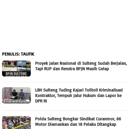
PENULIS:
TAUFIK
Proyek Jalan Nasional di Sulteng Sudah Berjalan,
Tapi RUP dan Renstra BPJN Masih Gelap
LBH Sulteng Tuding Kajari Tolitoli Kriminalisasi
Kontraktor, Tempuh Jalur Hukum dan Lapor ke
DPR RI
Polda Sulteng Bongkar Sindikat Curanmor, 66
Motor Diamankan dan 18 Pelaku Ditangkap