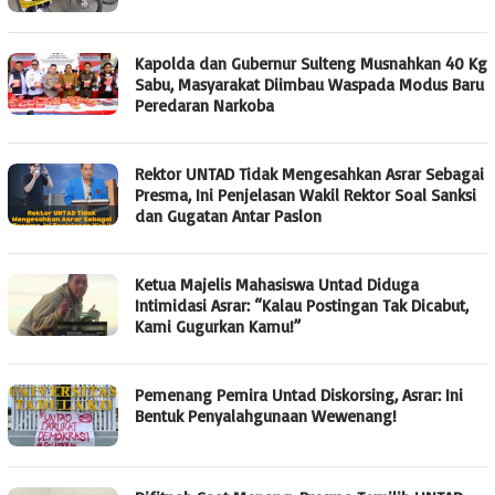
Kapolda dan Gubernur Sulteng Musnahkan 40 Kg
Sabu, Masyarakat Diimbau Waspada Modus Baru
Peredaran Narkoba
Rektor UNTAD Tidak Mengesahkan Asrar Sebagai
Presma, Ini Penjelasan Wakil Rektor Soal Sanksi
dan Gugatan Antar Paslon
Ketua Majelis Mahasiswa Untad Diduga
Intimidasi Asrar: “Kalau Postingan Tak Dicabut,
Kami Gugurkan Kamu!”
Pemenang Pemira Untad Diskorsing, Asrar: Ini
Bentuk Penyalahgunaan Wewenang!