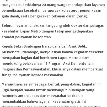
masyarakat. Setidaknya 20 orang warga mendapatkan layanan
pemeriksaan kesehatan berupa cek kolesterol, pemeriksaan
gula darah, serta pengecekan tekanan darah (tensi).
Seluruh layanan dilakukan langsung oleh dokter dan petugas
kesehatan Lapas Metro dengan tetap mengedepankan
standar pelayanan kesehatan.
Kepala Seksi Bimbingan Narapidana dan Anak Didik,
Gusvendra Priambogo, menjelaskan bahwa kegiatan tersebut
merupakan bagian dari komitmen Lapas Metro dalam
mendukung pelaksanaan 15 Program Aksi Kementerian
Imigrasi dan Pemasyarakatan, khususnya dalam memperkuat
fungsi pelayanan kepada masyarakat.
Menurutnya, selain sebagai bentuk pengabdian, kegiatan ini
juga menjadi sarana untuk membangun hubungan yang
harmonis antara Lapas dan masyarakat sekitar. Ia
menambahkan bahwa layanan kesehatan gratis ini