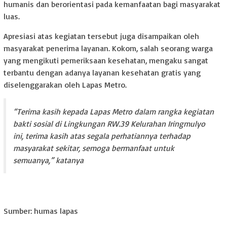
humanis dan berorientasi pada kemanfaatan bagi masyarakat
luas.
Apresiasi atas kegiatan tersebut juga disampaikan oleh
masyarakat penerima layanan. Kokom, salah seorang warga
yang mengikuti pemeriksaan kesehatan, mengaku sangat
terbantu dengan adanya layanan kesehatan gratis yang
diselenggarakan oleh Lapas Metro.
“Terima kasih kepada Lapas Metro dalam rangka kegiatan
bakti sosial di Lingkungan RW.39 Kelurahan Iringmulyo
ini, terima kasih atas segala perhatiannya terhadap
masyarakat sekitar, semoga bermanfaat untuk
semuanya,” katanya
Sumber: humas lapas