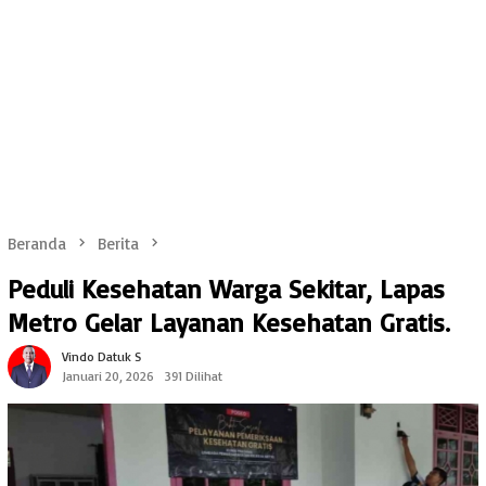
Beranda
Berita
Peduli Kesehatan Warga Sekitar, Lapas
Metro Gelar Layanan Kesehatan Gratis.
Vindo Datuk S
Januari 20, 2026
391 Dilihat