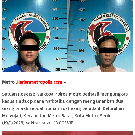
Metro ,
Harianmetropolis.com
–
Satuan Reserse Narkoba Polres Metro berhasil mengungkap
kasus tindak pidana narkotika dengan mengamankan dua
orang pria di sebuah rumah kost yang berada di Kelurahan
Mulyojati, Kecamatan Metro Barat, Kota Metro, Senin
(19/1/2026) sekitar pukul 13.00 WIB.