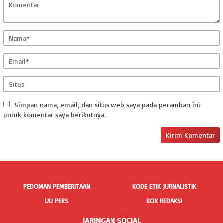
Simpan nama, email, dan situs web saya pada peramban ini
untuk komentar saya berikutnya.
PEDOMAN PEMBERITAAN
KODE ETIK JURNALISTIK
UU PERS
BOX REDAKSI
JARINGAN SOCIAL