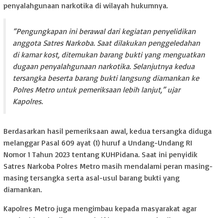
penyalahgunaan narkotika di wilayah hukumnya.
“Pengungkapan ini berawal dari kegiatan penyelidikan
anggota Satres Narkoba. Saat dilakukan penggeledahan
di kamar kost, ditemukan barang bukti yang menguatkan
dugaan penyalahgunaan narkotika. Selanjutnya kedua
tersangka beserta barang bukti langsung diamankan ke
Polres Metro untuk pemeriksaan lebih lanjut,” ujar
Kapolres.
Berdasarkan hasil pemeriksaan awal, kedua tersangka diduga
melanggar Pasal 609 ayat (1) huruf a Undang-Undang RI
Nomor 1 Tahun 2023 tentang KUHPidana. Saat ini penyidik
Satres Narkoba Polres Metro masih mendalami peran masing-
masing tersangka serta asal-usul barang bukti yang
diamankan.
Kapolres Metro juga mengimbau kepada masyarakat agar