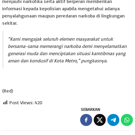
menjauhi narkotika serta aktif berperan memberikan
informasi kepada kepolisian apabila mengetahui adanya
penyalahgunaan maupun peredaran narkoba di lingkungan
sekitar.
“Kami mengajak seluruh elemen masyarakat untuk
bersama-sama memerangi narkoba demi menyelamatkan
generasi muda dan menciptakan situasi kamtibmas yang
aman dan kondusif di Kota Metro,” pungkasnya.
(Red)
Post Views:
420
SEBARKAN