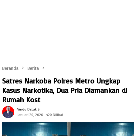
Beranda
Berita
Satres Narkoba Polres Metro Ungkap
Kasus Narkotika, Dua Pria Diamankan di
Rumah Kost
Vindo Datuk S
Januari 20, 2026
420 Dilihat