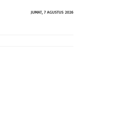
JUMAT, 7 AGUSTUS 2026