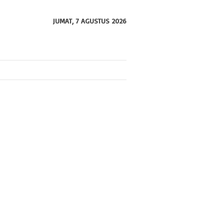
JUMAT, 7 AGUSTUS 2026