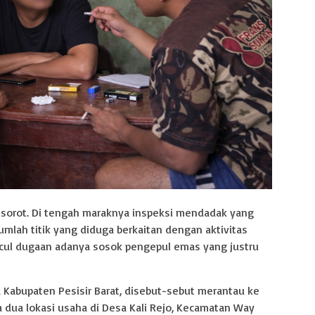
sorot. Di tengah maraknya inspeksi mendadak yang
umlah titik yang diduga berkaitan dengan aktivitas
ncul dugaan adanya sosok pengepul emas yang justru
 Kabupaten Pesisir Barat, disebut-sebut merantau ke
ua lokasi usaha di Desa Kali Rejo, Kecamatan Way