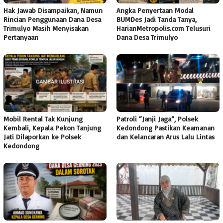
Hak Jawab Disampaikan, Namun
Angka Penyertaan Modal
Rincian Penggunaan Dana Desa
BUMDes Jadi Tanda Tanya,
Trimulyo Masih Menyisakan
HarianMetropolis.com Telusuri
Pertanyaan
Dana Desa Trimulyo
Mobil Rental Tak Kunjung
Patroli “Janji Jaga”, Polsek
Kembali, Kepala Pekon Tanjung
Kedondong Pastikan Keamanan
Jati Dilaporkan ke Polsek
dan Kelancaran Arus Lalu Lintas
Kedondong