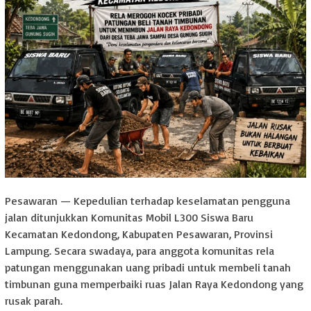
Pesawaran — Kepedulian terhadap keselamatan pengguna
jalan ditunjukkan Komunitas Mobil L300 Siswa Baru
Kecamatan Kedondong, Kabupaten Pesawaran, Provinsi
Lampung. Secara swadaya, para anggota komunitas rela
patungan menggunakan uang pribadi untuk membeli tanah
timbunan guna memperbaiki ruas Jalan Raya Kedondong yang
rusak parah.