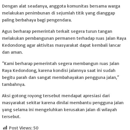
Dengan alat seadanya, anggota komunitas bersama warga
melakukan penimbunan di sejumlah titik yang dianggap
paling berbahaya bagi pengendara.
Agus berharap pemerintah terkait segera turun tangan
melakukan pembangunan permanen terhadap ruas Jalan Raya
Kedondong agar aktivitas masyarakat dapat kembali lancar
dan aman.
“Kami berharap pemerintah segera membangun ruas Jalan
Raya Kedondong, karena kondisi jalannya saat ini sudah
begitu parah dan sangat membahayakan pengguna jalan,”
tambahnya.
Aksi gotong royong tersebut mendapat apresiasi dari
masyarakat sekitar karena dinilai membantu pengguna jalan
yang selama ini mengeluhkan kerusakan jalan di wilayah
tersebut.
Post Views:
50