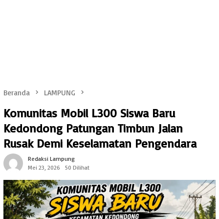
Beranda
LAMPUNG
Komunitas Mobil L300 Siswa Baru
Kedondong Patungan Timbun Jalan
Rusak Demi Keselamatan Pengendara
Redaksi Lampung
Mei 23, 2026
50 Dilihat