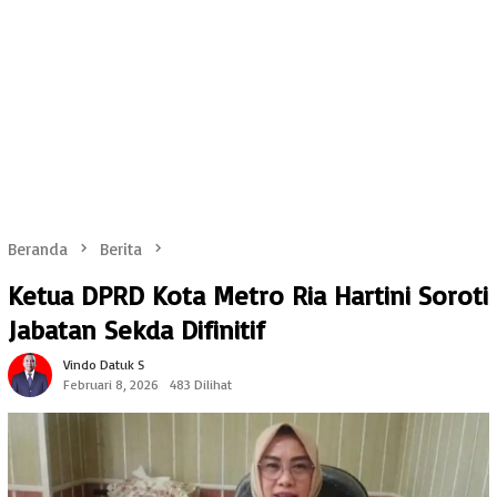
Beranda
Berita
Ketua DPRD Kota Metro Ria Hartini Soroti
Jabatan Sekda Difinitif
Vindo Datuk S
Februari 8, 2026
483 Dilihat