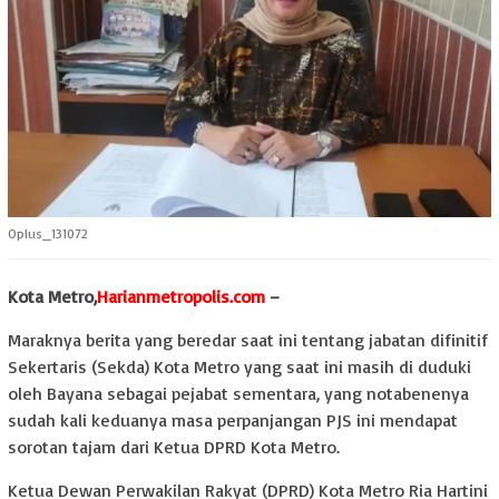
Oplus_131072
Kota Metro,
Harianmetropolis.com
–
Maraknya berita yang beredar saat ini tentang jabatan difinitif
Sekertaris (Sekda) Kota Metro yang saat ini masih di duduki
oleh Bayana sebagai pejabat sementara, yang notabenenya
sudah kali keduanya masa perpanjangan PJS ini mendapat
sorotan tajam dari Ketua DPRD Kota Metro.
Ketua Dewan Perwakilan Rakyat (DPRD) Kota Metro Ria Hartini