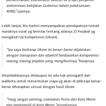
sinkronisasi kebijakan Gubernur dalam pelaksanaan
APBD,”ujarnya.
Lebih lanjut, Ria Hartini menyampaikan pendapatnya terkait
maraknya surat yg beredar tentang adanya 23 Pejabat yg
mengikuti Uji Kompetensi (Ukom).
“Iya saya berharap Ukom ini benar-benar dijalankan
dengan transparan dan objektif berdasarkan kompetensi
masing masing pejabat yang mengikutinya,”harapnya.
Ditambahkannya, Walaupun ini ada hak prerogatif dari
walikota untuk menentukan siapa yg akan di pilih,tapi benar-
benar diharapkan sesuai dengan hasil Ukom.
“Yang sangat penting, utamakan Putra dari Kota Metro
dan berdomisili di Kota Metro,”pungkasnya.