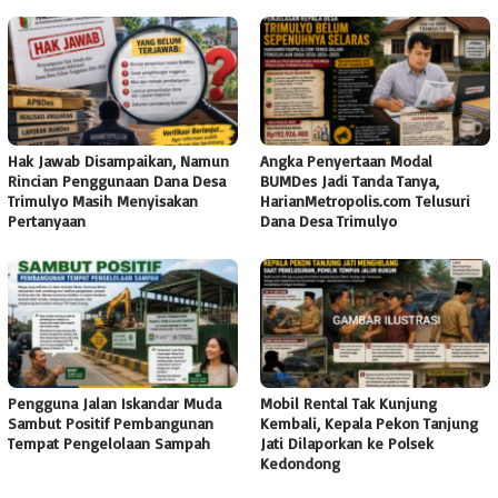
Hak Jawab Disampaikan, Namun
Angka Penyertaan Modal
Rincian Penggunaan Dana Desa
BUMDes Jadi Tanda Tanya,
Trimulyo Masih Menyisakan
HarianMetropolis.com Telusuri
Pertanyaan
Dana Desa Trimulyo
Pengguna Jalan Iskandar Muda
Mobil Rental Tak Kunjung
Sambut Positif Pembangunan
Kembali, Kepala Pekon Tanjung
Tempat Pengelolaan Sampah
Jati Dilaporkan ke Polsek
Kedondong