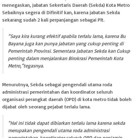
menegaskan, Jabatan Sekertaris Daerah (Sekda) Kota Metro
Sebaiknya segera di Difinitif kan, karena jabatan Sekda
sekarang sudah 2 kali perpanjangan sebagai Plt.
“Saya kira kurang efektif apabila terlalu lama, karena Bu
Bayana juga kan punya jabatan yang cukup penting di
Pemerintah Provinsi. Sementara Jabatan Sekda kan Cukup
penting dalam menjalankan Birokrasi Pemerintah Kota
Metro,”tegasnya.
Menurutnya, Sekda sebagai pengendali utama roda
administrasi pemerintahan dan koordinator seluruh
organisasi perangkat daerah (OPD) di kota metro tidak boleh
dijabat oleh seorang pejabat terlalu lama.
“Hal ini tidak dapat dibiarkan terlalu lama karena sekda
merupakan pengendali utama roda administrasi
pemerintahan, koordinator seluruh OPD dan penjamin