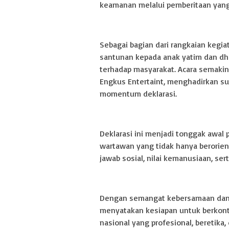
keamanan melalui pemberitaan yang
Sebagai bagian dari rangkaian kegi
santunan kepada anak yatim dan dh
terhadap masyarakat. Acara semakin
Engkus Entertaint, menghadirkan s
momentum deklarasi.
Deklarasi ini menjadi tonggak awal
wartawan yang tidak hanya berorien
jawab sosial, nilai kemanusiaan, se
Dengan semangat kebersamaan dan
menyatakan kesiapan untuk berkont
nasional yang profesional, beretika