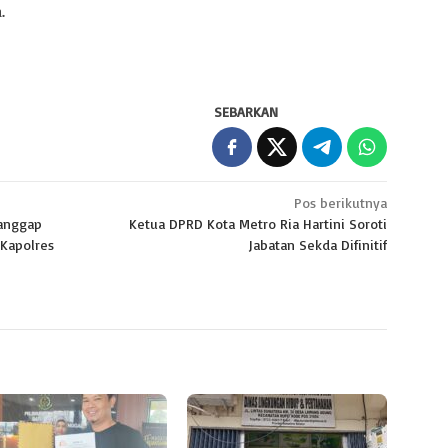
.
SEBARKAN
Pos berikutnya
Tanggap
Ketua DPRD Kota Metro Ria Hartini Soroti
 Kapolres
Jabatan Sekda Difinitif