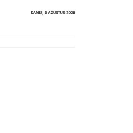
KAMIS, 6 AGUSTUS 2026