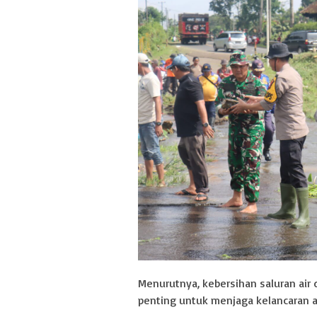
Menurutnya, kebersihan saluran air 
penting untuk menjaga kelancaran al