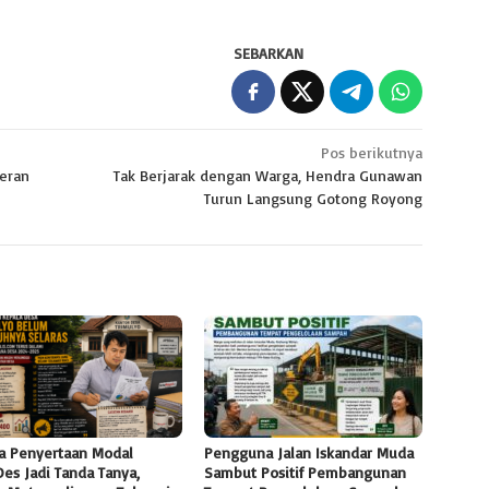
SEBARKAN
Pos berikutnya
eran
Tak Berjarak dengan Warga, Hendra Gunawan
Turun Langsung Gotong Royong
a Penyertaan Modal
Pengguna Jalan Iskandar Muda
es Jadi Tanda Tanya,
Sambut Positif Pembangunan