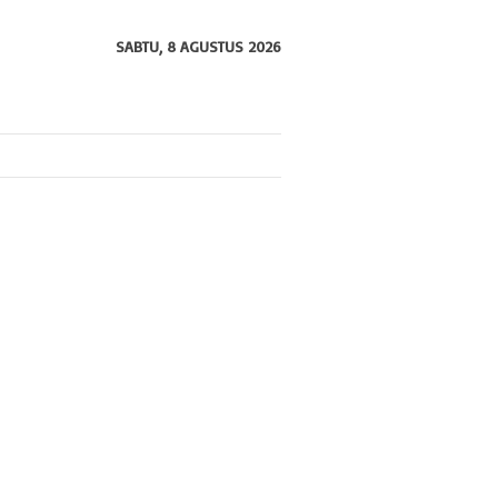
SABTU, 8 AGUSTUS 2026