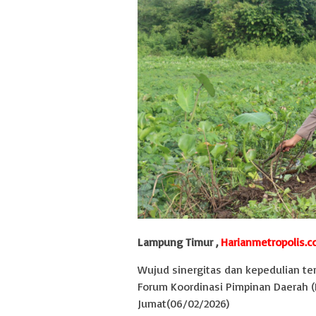
Lampung Timur ,
Harianmetropolis.
Wujud sinergitas dan kepedulian te
Forum Koordinasi Pimpinan Daerah 
Jumat(06/02/2026)