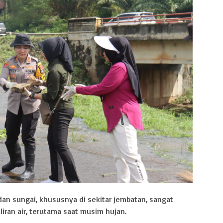
dan sungai, khususnya di sekitar jembatan, sangat
iran air, terutama saat musim hujan.