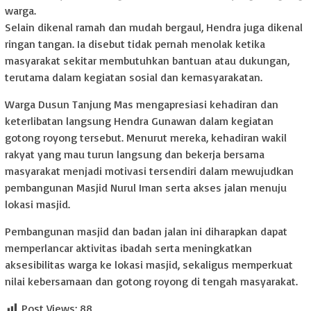
warga.
Selain dikenal ramah dan mudah bergaul, Hendra juga dikenal
ringan tangan. Ia disebut tidak pernah menolak ketika
masyarakat sekitar membutuhkan bantuan atau dukungan,
terutama dalam kegiatan sosial dan kemasyarakatan.
Warga Dusun Tanjung Mas mengapresiasi kehadiran dan
keterlibatan langsung Hendra Gunawan dalam kegiatan
gotong royong tersebut. Menurut mereka, kehadiran wakil
rakyat yang mau turun langsung dan bekerja bersama
masyarakat menjadi motivasi tersendiri dalam mewujudkan
pembangunan Masjid Nurul Iman serta akses jalan menuju
lokasi masjid.
Pembangunan masjid dan badan jalan ini diharapkan dapat
memperlancar aktivitas ibadah serta meningkatkan
aksesibilitas warga ke lokasi masjid, sekaligus memperkuat
nilai kebersamaan dan gotong royong di tengah masyarakat.
Post Views:
88