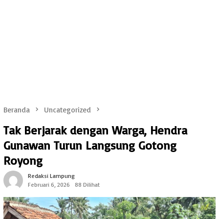
Beranda
Uncategorized
Tak Berjarak dengan Warga, Hendra
Gunawan Turun Langsung Gotong
Royong
Redaksi Lampung
Februari 6, 2026
88 Dilihat