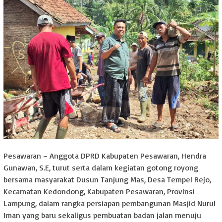
Pesawaran – Anggota DPRD Kabupaten Pesawaran, Hendra
Gunawan, S.E, turut serta dalam kegiatan gotong royong
bersama masyarakat Dusun Tanjung Mas, Desa Tempel Rejo,
Kecamatan Kedondong, Kabupaten Pesawaran, Provinsi
Lampung, dalam rangka persiapan pembangunan Masjid Nurul
Iman yang baru sekaligus pembuatan badan jalan menuju