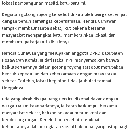
lokasi pembangunan masjid, baru-baru ini.
Kegiatan gotong royong tersebut diikuti oleh warga setempat
dengan penuh semangat kebersamaan. Hendra Gunawan
tampak membaur tanpa sekat, ikut bekerja bersama
masyarakat mengangkat batu, membersihkan lokasi, dan
membantu pekerjaan fisik lainnya.
Hendra Gunawan yang merupakan anggota DPRD Kabupaten
Pesawaran Komisi III dari Fraksi PPP menyampaikan bahwa
keikutsertaannya dalam gotong royong tersebut merupakan
bentuk kepedulian dan kebersamaan dengan masyarakat
sekitar. Terlebih, lokasi kegiatan tidak jauh dari tempat
tinggalnya.
Pria yang akrab disapa Bang Hen itu dikenal dekat dengan
warga. Dalam kesehariannya, ia kerap berkumpul bersama
masyarakat sekitar, bahkan sekadar minum kopi dan
berbincang ringan. Kedekatan tersebut membuat
kehadirannya dalam kegiatan sosial bukan hal yang asing bagi