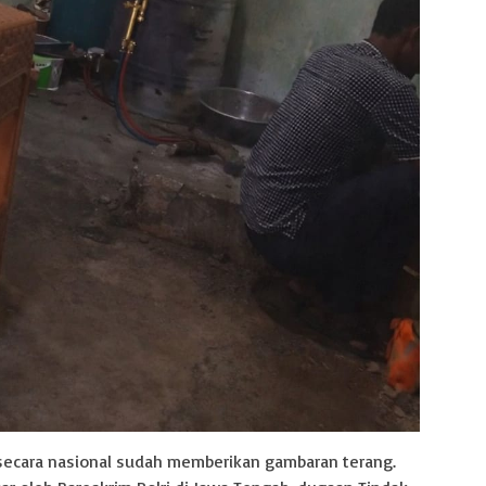
 secara nasional sudah memberikan gambaran terang.