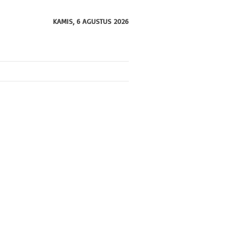
KAMIS, 6 AGUSTUS 2026