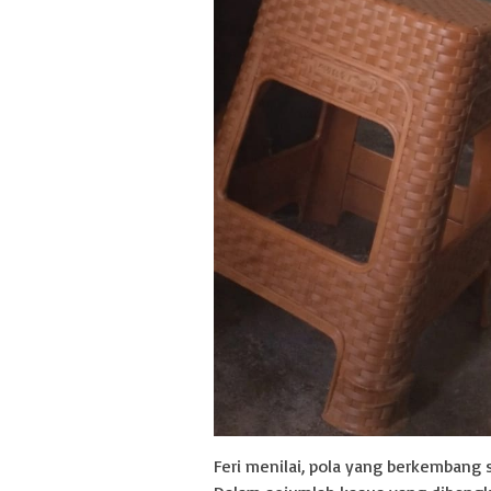
Feri menilai, pola yang berkembang