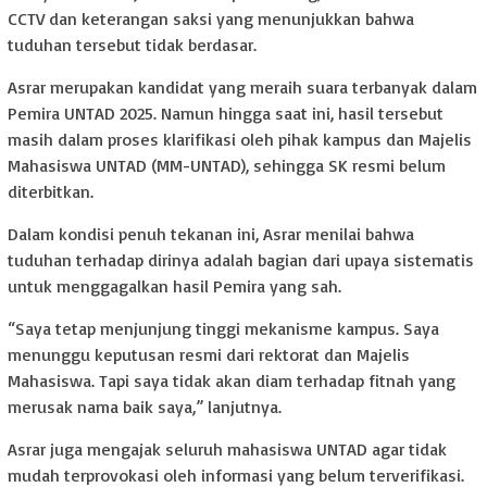
CCTV dan keterangan saksi yang menunjukkan bahwa
tuduhan tersebut tidak berdasar.
Asrar merupakan kandidat yang meraih suara terbanyak dalam
Pemira UNTAD 2025. Namun hingga saat ini, hasil tersebut
masih dalam proses klarifikasi oleh pihak kampus dan Majelis
Mahasiswa UNTAD (MM-UNTAD), sehingga SK resmi belum
diterbitkan.
Dalam kondisi penuh tekanan ini, Asrar menilai bahwa
tuduhan terhadap dirinya adalah bagian dari upaya sistematis
untuk menggagalkan hasil Pemira yang sah.
“Saya tetap menjunjung tinggi mekanisme kampus. Saya
menunggu keputusan resmi dari rektorat dan Majelis
Mahasiswa. Tapi saya tidak akan diam terhadap fitnah yang
merusak nama baik saya,” lanjutnya.
Asrar juga mengajak seluruh mahasiswa UNTAD agar tidak
mudah terprovokasi oleh informasi yang belum terverifikasi.