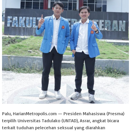
Palu, HarianMetropolis.com — Presiden Mahasiswa (Presma)
terpilih Universitas Tadulako (UNTAD), Asrar, angkat bicara
terkait tuduhan pelecehan seksual yang diarahkan