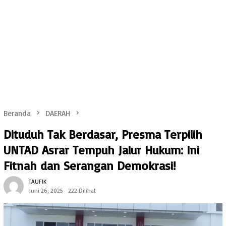
Beranda
DAERAH
Dituduh Tak Berdasar, Presma Terpilih
UNTAD Asrar Tempuh Jalur Hukum: Ini
Fitnah dan Serangan Demokrasi!
TAUFIK
Juni 26, 2025
222 Dilihat