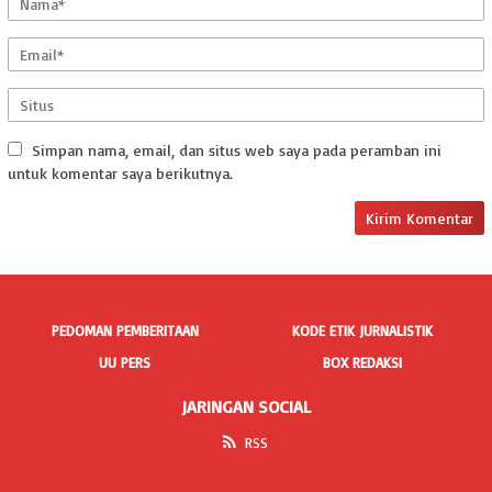
Simpan nama, email, dan situs web saya pada peramban ini
untuk komentar saya berikutnya.
PEDOMAN PEMBERITAAN
KODE ETIK JURNALISTIK
UU PERS
BOX REDAKSI
JARINGAN SOCIAL
RSS