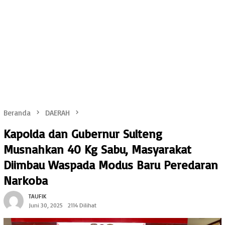
Beranda
DAERAH
Kapolda dan Gubernur Sulteng
Musnahkan 40 Kg Sabu, Masyarakat
Diimbau Waspada Modus Baru Peredaran
Narkoba
TAUFIK
Juni 30, 2025
2114 Dilihat