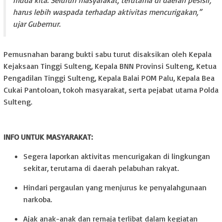
harus lebih waspada terhadap aktivitas mencurigakan,”
ujar Gubernur.
Pemusnahan barang bukti sabu turut disaksikan oleh Kepala
Kejaksaan Tinggi Sulteng, Kepala BNN Provinsi Sulteng, Ketua
Pengadilan Tinggi Sulteng, Kepala Balai POM Palu, Kepala Bea
Cukai Pantoloan, tokoh masyarakat, serta pejabat utama Polda
Sulteng.
INFO UNTUK MASYARAKAT:
Segera laporkan aktivitas mencurigakan di lingkungan
sekitar, terutama di daerah pelabuhan rakyat.
Hindari pergaulan yang menjurus ke penyalahgunaan
narkoba.
Ajak anak-anak dan remaja terlibat dalam kegiatan