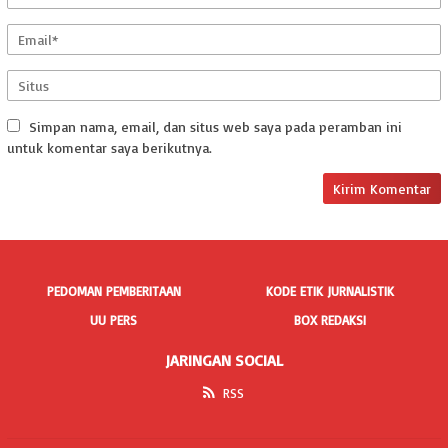
Simpan nama, email, dan situs web saya pada peramban ini
untuk komentar saya berikutnya.
PEDOMAN PEMBERITAAN
KODE ETIK JURNALISTIK
UU PERS
BOX REDAKSI
JARINGAN SOCIAL
RSS