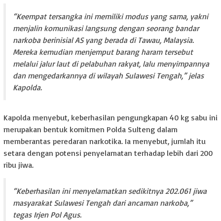
“Keempat tersangka ini memiliki modus yang sama, yakni
menjalin komunikasi langsung dengan seorang bandar
narkoba berinisial AS yang berada di Tawau, Malaysia.
Mereka kemudian menjemput barang haram tersebut
melalui jalur laut di pelabuhan rakyat, lalu menyimpannya
dan mengedarkannya di wilayah Sulawesi Tengah,” jelas
Kapolda.
Kapolda menyebut, keberhasilan pengungkapan 40 kg sabu ini
merupakan bentuk komitmen Polda Sulteng dalam
memberantas peredaran narkotika. Ia menyebut, jumlah itu
setara dengan potensi penyelamatan terhadap lebih dari 200
ribu jiwa.
“Keberhasilan ini menyelamatkan sedikitnya 202.061 jiwa
masyarakat Sulawesi Tengah dari ancaman narkoba,”
tegas Irjen Pol Agus.