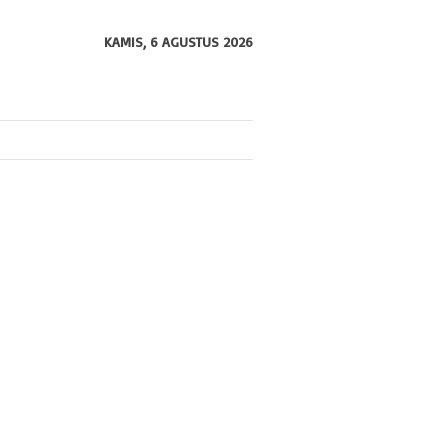
KAMIS, 6 AGUSTUS 2026