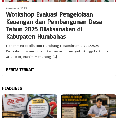
Agustus 4, 2025
Workshop Evaluasi Pengelolaan
Keuangan dan Pembangunan Desa
Tahun 2025 Dilaksanakan di
Kabupaten Humbahas
Harianmetropolis.com Humbang Hasundutan,01/08/2025
Workshop itu menghadirkan narasumber yaitu Anggota Komisi
XI DPR RI, Martin Manurung […]
BERITA TERKAIT
HEADLINES