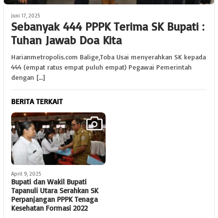
Juni 17, 2025
Sebanyak 444 PPPK Terima SK Bupati :
Tuhan Jawab Doa Kita
Harianmetropolis.com Balige,Toba Usai menyerahkan SK kepada
444 (empat ratus empat puluh empat) Pegawai Pemerintah
dengan […]
BERITA TERKAIT
April 9, 2025
Bupati dan Wakil Bupati
Tapanuli Utara Serahkan SK
Perpanjangan PPPK Tenaga
Kesehatan Formasi 2022