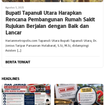
Agustus 5, 2025
Bupati Tapanuli Utara Harapkan
Rencana Pembangunan Rumah Sakit
Rujukan Berjalan dengan Baik dan
Lancar
Harianmetropolis.com Tapanuli Utara Bupati Tapanuli Utara, Dr.
Jonius Taripar Parsaoran Hutabarat, S.Si, M.Si, didampingi
Asisten […]
BERITA TERKAIT
HEADLINES