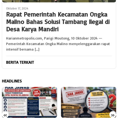
Oktober 17, 2024
Rapat Pemerintah Kecamatan Ongka
Malino Bahas Solusi Tambang Ilegal di
Desa Karya Mandiri
Harianmetropolis.com, Parigi Moutong, 10 Oktober 2024 —
Pemerintah Kecamatan Ongka Malino menyelenggarakan rapat
intensif bersama […]
BERITA TERKAIT
HEADLINES
«
»