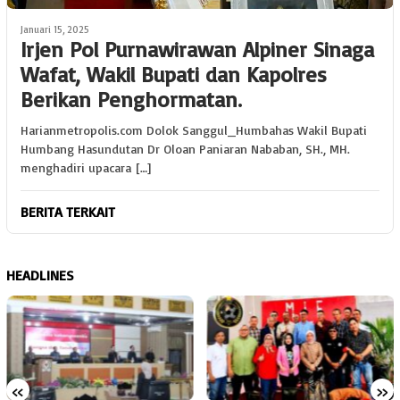
Januari 15, 2025
Irjen Pol Purnawirawan Alpiner Sinaga
Wafat, Wakil Bupati dan Kapolres
Berikan Penghormatan.
Harianmetropolis.com Dolok Sanggul_Humbahas Wakil Bupati
Humbang Hasundutan Dr Oloan Paniaran Nababan, SH., MH.
menghadiri upacara […]
BERITA TERKAIT
HEADLINES
«
»