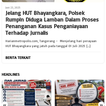
Juni 23, 2025
Jelang HUT Bhayangkara, Polsek
Rumpin Diduga Lamban Dalam Proses
Penanganan Kasus Penganiayaan
Terhadap Jurnalis
Harianmetropolis.com, Tangerang – Menjelang hari perayaan
HUT Bhayangkara yang jatuh pada tanggal 01 Juli 2025 […]
BERITA TERKAIT
HEADLINES
«
»