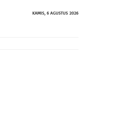
KAMIS, 6 AGUSTUS 2026