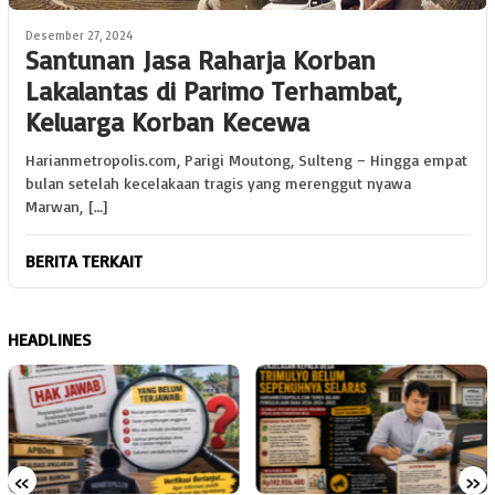
Desember 27, 2024
Santunan Jasa Raharja Korban
Lakalantas di Parimo Terhambat,
Keluarga Korban Kecewa
Harianmetropolis.com, Parigi Moutong, Sulteng – Hingga empat
bulan setelah kecelakaan tragis yang merenggut nyawa
Marwan, […]
BERITA TERKAIT
HEADLINES
«
»