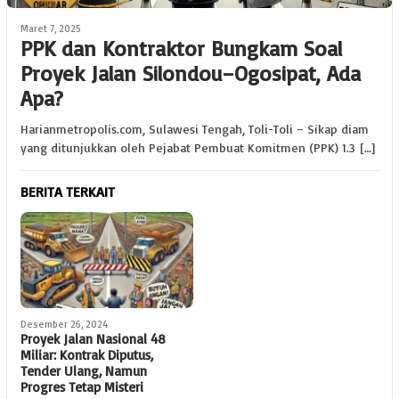
Maret 7, 2025
PPK dan Kontraktor Bungkam Soal
Proyek Jalan Silondou–Ogosipat, Ada
Apa?
Harianmetropolis.com, Sulawesi Tengah, Toli-Toli – Sikap diam
yang ditunjukkan oleh Pejabat Pembuat Komitmen (PPK) 1.3 […]
BERITA TERKAIT
Desember 26, 2024
Proyek Jalan Nasional 48
Miliar: Kontrak Diputus,
Tender Ulang, Namun
Progres Tetap Misteri