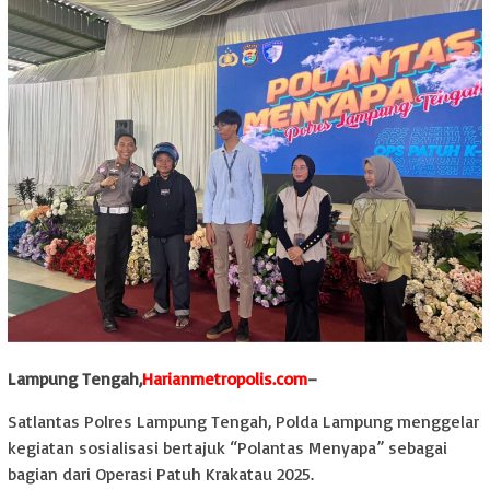
Lampung Tengah,
Harianmetropolis.com
–
Satlantas Polres Lampung Tengah, Polda Lampung menggelar
kegiatan sosialisasi bertajuk “Polantas Menyapa” sebagai
bagian dari Operasi Patuh Krakatau 2025.