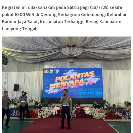
Kegiatan ini dilaksanakan pada Sabtu pagi (26/7/25) sekira
pukul 10.00 WIB di Gedung Serbaguna Gelompong, Kelurahan
Bandar Jaya Barat, Kecamatan Terbanggi Besar, Kabupaten
Lampung Tengah.