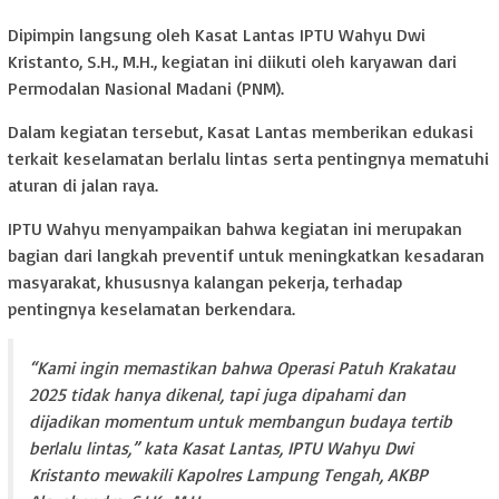
Dipimpin langsung oleh Kasat Lantas IPTU Wahyu Dwi
Kristanto, S.H., M.H., kegiatan ini diikuti oleh karyawan dari
Permodalan Nasional Madani (PNM).
Dalam kegiatan tersebut, Kasat Lantas memberikan edukasi
terkait keselamatan berlalu lintas serta pentingnya mematuhi
aturan di jalan raya.
IPTU Wahyu menyampaikan bahwa kegiatan ini merupakan
bagian dari langkah preventif untuk meningkatkan kesadaran
masyarakat, khususnya kalangan pekerja, terhadap
pentingnya keselamatan berkendara.
“Kami ingin memastikan bahwa Operasi Patuh Krakatau
2025 tidak hanya dikenal, tapi juga dipahami dan
dijadikan momentum untuk membangun budaya tertib
berlalu lintas,” kata Kasat Lantas, IPTU Wahyu Dwi
Kristanto mewakili Kapolres Lampung Tengah, AKBP