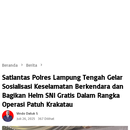
Beranda
Berita
Satlantas Polres Lampung Tengah Gelar
Sosialisasi Keselamatan Berkendara dan
Bagikan Helm SNI Gratis Dalam Rangka
Operasi Patuh Krakatau
Vindo Datuk S
Juli 26, 2025
367 Dilihat