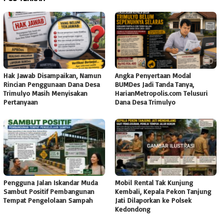
Hak Jawab Disampaikan, Namun
Angka Penyertaan Modal
Rincian Penggunaan Dana Desa
BUMDes Jadi Tanda Tanya,
Trimulyo Masih Menyisakan
HarianMetropolis.com Telusuri
Pertanyaan
Dana Desa Trimulyo
Pengguna Jalan Iskandar Muda
Mobil Rental Tak Kunjung
Sambut Positif Pembangunan
Kembali, Kepala Pekon Tanjung
Tempat Pengelolaan Sampah
Jati Dilaporkan ke Polsek
Kedondong