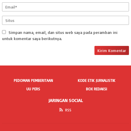
Simpan nama, email, dan situs web saya pada peramban ini
untuk komentar saya berikutnya.
PEDOMAN PEMBERITAAN
KODE ETIK JURNALISTIK
UU PERS
BOX REDAKSI
JARINGAN SOCIAL
RSS