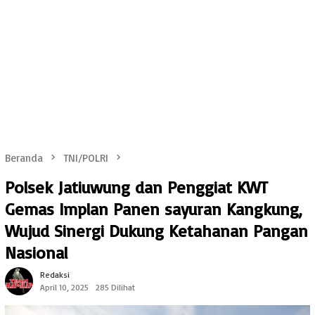
Beranda
TNI/POLRI
Polsek Jatiuwung dan Penggiat KWT
Gemas Implan Panen sayuran Kangkung,
Wujud Sinergi Dukung Ketahanan Pangan
Nasional
Redaksi
April 10, 2025
285 Dilihat