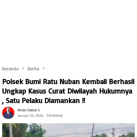
Beranda
Berita
Polsek Bumi Ratu Nuban Kembali Berhasil
Ungkap Kasus Curat Diwilayah Hukumnya
, Satu Pelaku Diamankan !!
Vindo Datuk S
Januari 30, 2026
319 Dilihat