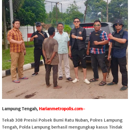
Lampung Tengah,
Harianmetropolis.com
–
Tekab 308 Presisi Polsek Bumi Ratu Nuban, Polres Lampung
Tengah, Polda Lampung berhasil mengungkap kasus Tindak