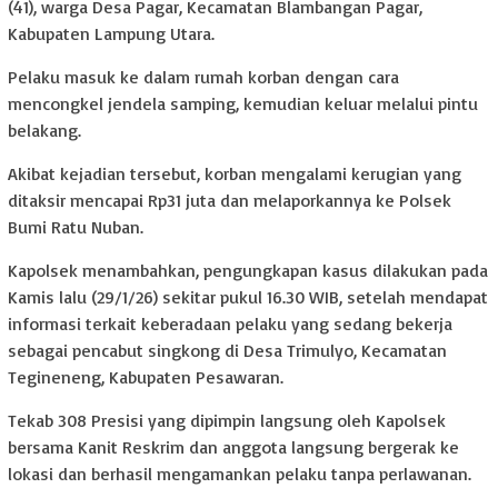
(41), warga Desa Pagar, Kecamatan Blambangan Pagar,
Kabupaten Lampung Utara.
Pelaku masuk ke dalam rumah korban dengan cara
mencongkel jendela samping, kemudian keluar melalui pintu
belakang.
Akibat kejadian tersebut, korban mengalami kerugian yang
ditaksir mencapai Rp31 juta dan melaporkannya ke Polsek
Bumi Ratu Nuban.
Kapolsek menambahkan, pengungkapan kasus dilakukan pada
Kamis lalu (29/1/26) sekitar pukul 16.30 WIB, setelah mendapat
informasi terkait keberadaan pelaku yang sedang bekerja
sebagai pencabut singkong di Desa Trimulyo, Kecamatan
Tegineneng, Kabupaten Pesawaran.
Tekab 308 Presisi yang dipimpin langsung oleh Kapolsek
bersama Kanit Reskrim dan anggota langsung bergerak ke
lokasi dan berhasil mengamankan pelaku tanpa perlawanan.