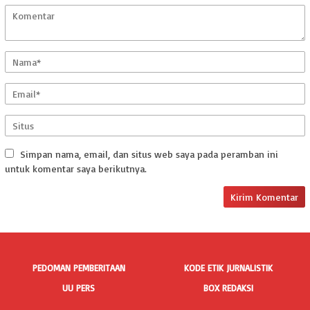
Simpan nama, email, dan situs web saya pada peramban ini
untuk komentar saya berikutnya.
PEDOMAN PEMBERITAAN
KODE ETIK JURNALISTIK
UU PERS
BOX REDAKSI