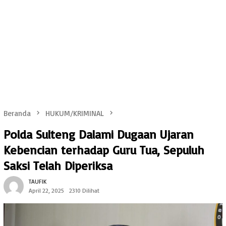
Beranda
HUKUM/KRIMINAL
Polda Sulteng Dalami Dugaan Ujaran
Kebencian terhadap Guru Tua, Sepuluh
Saksi Telah Diperiksa
TAUFIK
April 22, 2025
2310 Dilihat