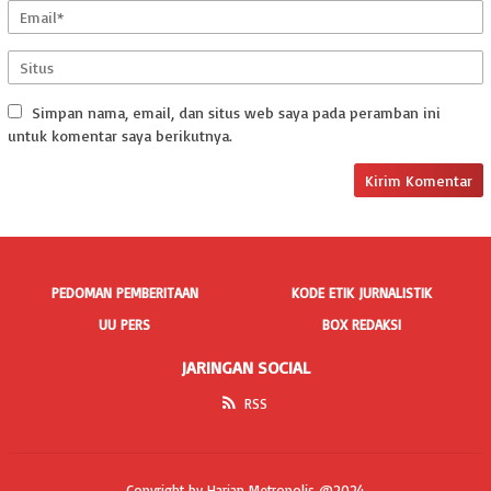
Simpan nama, email, dan situs web saya pada peramban ini
untuk komentar saya berikutnya.
PEDOMAN PEMBERITAAN
KODE ETIK JURNALISTIK
UU PERS
BOX REDAKSI
JARINGAN SOCIAL
RSS
Copyright by Harian Metropolis @2024