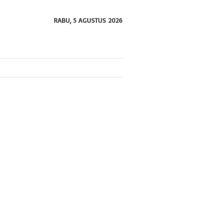
RABU, 5 AGUSTUS 2026