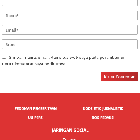
Simpan nama, email, dan situs web saya pada peramban ini
untuk komentar saya berikutnya.
PEDOMAN PEMBERITAAN
KODE ETIK JURNALISTIK
UU PERS
BOX REDAKSI
JARINGAN SOCIAL