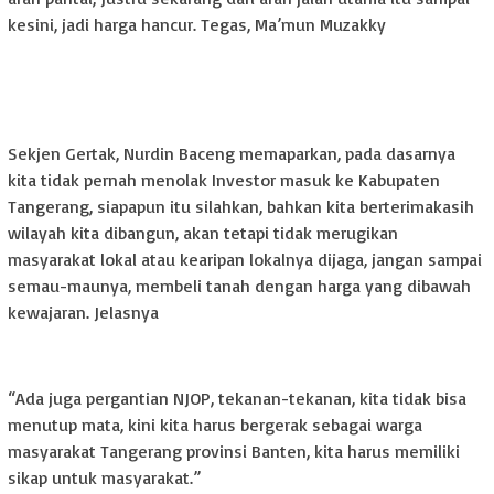
kesini, jadi harga hancur. Tegas, Ma’mun Muzakky
Sekjen Gertak, Nurdin Baceng memaparkan, pada dasarnya
kita tidak pernah menolak Investor masuk ke Kabupaten
Tangerang, siapapun itu silahkan, bahkan kita berterimakasih
wilayah kita dibangun, akan tetapi tidak merugikan
masyarakat lokal atau kearipan lokalnya dijaga, jangan sampai
semau-maunya, membeli tanah dengan harga yang dibawah
kewajaran. Jelasnya
“Ada juga pergantian NJOP, tekanan-tekanan, kita tidak bisa
menutup mata, kini kita harus bergerak sebagai warga
masyarakat Tangerang provinsi Banten, kita harus memiliki
sikap untuk masyarakat.”