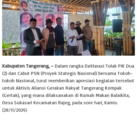
Kabupaten Tangerang, –
Dalam rangka Deklarasi Tolak PIK Dua
(2) dan Cabut PSN (Proyek Stategis Nasional) bersama Tokoh-
tokoh Nasional, turut memberikan apresiasi kegiatan tersebut
untuk Aktivis Aliansi Gerakan Rakyat Tangerang Kompak
(Gertak), yang mana dilaksanakan di Rumah Makan Balaikita,
Desa Sukasari Kecamatan Rajeg, pada sore hari, Kamis.
(28/11/2024)