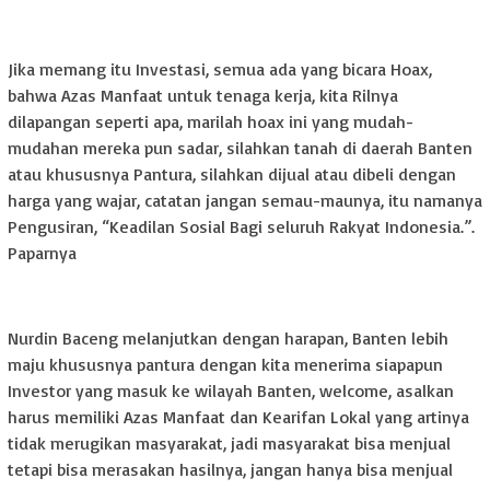
Jika memang itu Investasi, semua ada yang bicara Hoax,
bahwa Azas Manfaat untuk tenaga kerja, kita Rilnya
dilapangan seperti apa, marilah hoax ini yang mudah-
mudahan mereka pun sadar, silahkan tanah di daerah Banten
atau khususnya Pantura, silahkan dijual atau dibeli dengan
harga yang wajar, catatan jangan semau-maunya, itu namanya
Pengusiran, “Keadilan Sosial Bagi seluruh Rakyat Indonesia.”.
Paparnya
Nurdin Baceng melanjutkan dengan harapan, Banten lebih
maju khususnya pantura dengan kita menerima siapapun
Investor yang masuk ke wilayah Banten, welcome, asalkan
harus memiliki Azas Manfaat dan Kearifan Lokal yang artinya
tidak merugikan masyarakat, jadi masyarakat bisa menjual
tetapi bisa merasakan hasilnya, jangan hanya bisa menjual