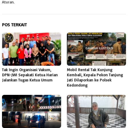
Aturan.
POS TERKAIT
Tak Ingin Organisasi Vakum,
Mobil Rental Tak Kunjung
DPN-JWI Sepakati Ketua Harian
Kembali, Kepala Pekon Tanjung
Jalankan Tugas Ketua Umum
Jati Dilaporkan ke Polsek
Kedondong