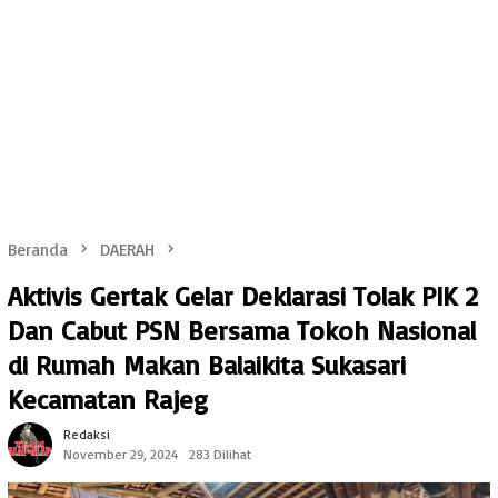
Beranda
DAERAH
Aktivis Gertak Gelar Deklarasi Tolak PIK 2
Dan Cabut PSN Bersama Tokoh Nasional
di Rumah Makan Balaikita Sukasari
Kecamatan Rajeg
Redaksi
November 29, 2024
283 Dilihat