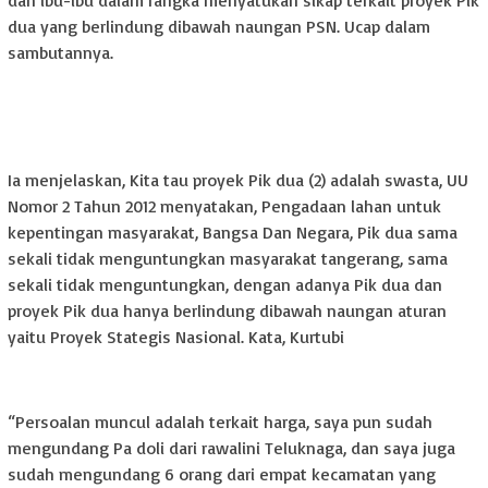
dua yang berlindung dibawah naungan PSN. Ucap dalam
sambutannya.
Ia menjelaskan, Kita tau proyek Pik dua (2) adalah swasta, UU
Nomor 2 Tahun 2012 menyatakan, Pengadaan lahan untuk
kepentingan masyarakat, Bangsa Dan Negara, Pik dua sama
sekali tidak menguntungkan masyarakat tangerang, sama
sekali tidak menguntungkan, dengan adanya Pik dua dan
proyek Pik dua hanya berlindung dibawah naungan aturan
yaitu Proyek Stategis Nasional. Kata, Kurtubi
“Persoalan muncul adalah terkait harga, saya pun sudah
mengundang Pa doli dari rawalini Teluknaga, dan saya juga
sudah mengundang 6 orang dari empat kecamatan yang